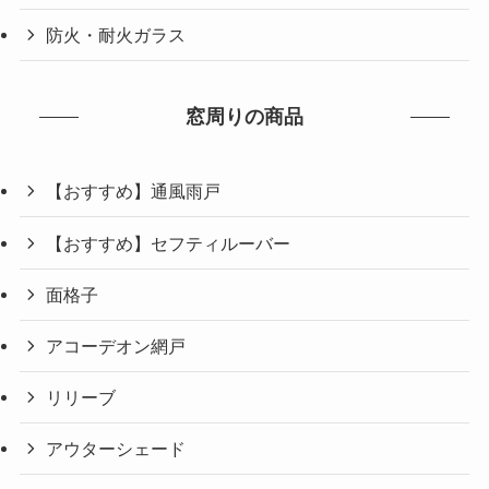
防火・耐火ガラス
窓周りの商品
【おすすめ】通風雨戸
【おすすめ】セフティルーバー
面格子
アコーデオン網戸
リリーブ
アウターシェード