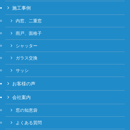
施工事例
内窓、二重窓
雨戸、面格子
シャッター
ガラス交換
サッシ
お客様の声
会社案内
窓の知恵袋
よくある質問