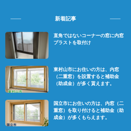
新着記事
直角ではないコーナーの窓に内窓
プラストを取付け
東村山市にお住いの方は、内窓
（二重窓）を設置すると補助金
（助成金）が多く貰えます。
国立市にお住いの方は、内窓（二
重窓）を取り付けると補助金（助
成金）が多くもらえます。