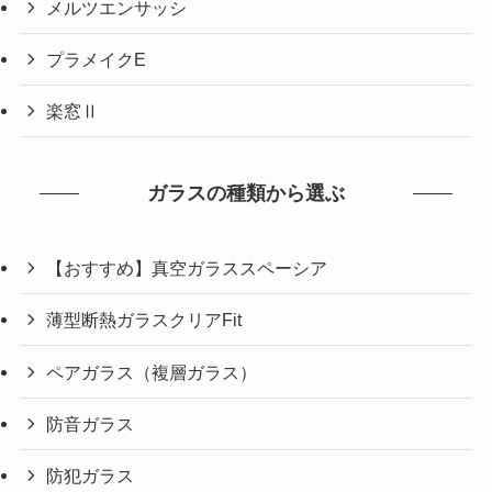
メルツエンサッシ
プラメイクE
楽窓Ⅱ
ガラスの種類から選ぶ
【おすすめ】真空ガラススペーシア
薄型断熱ガラスクリアFit
ペアガラス（複層ガラス）
防音ガラス
防犯ガラス