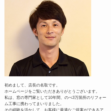
初めまして、店長の名取です。
ホームページをご覧いただきありがとうございます。
私は、窓の専門家として10年間、のべ3万箇所のリフォー
ム工事に携わってまいりました。
その経験を活かして、お客様に最適なご提案ができるア