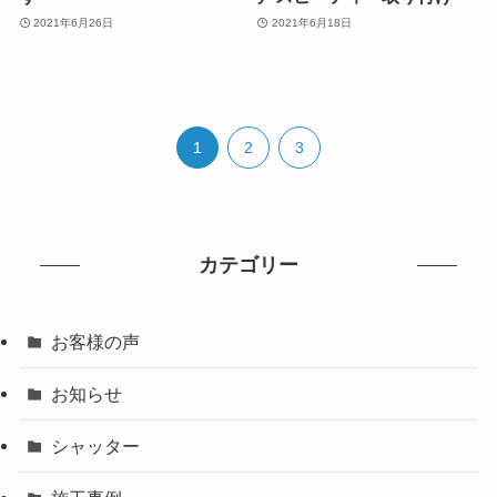
2021年6月26日
2021年6月18日
1
2
3
カテゴリー
お客様の声
お知らせ
シャッター