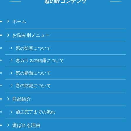
窓の匠コンテンツ
ホーム
お悩み別メニュー
窓の防音について
窓ガラスの結露について
窓の断熱について
窓の防犯について
商品紹介
施工完了までの流れ
選ばれる理由