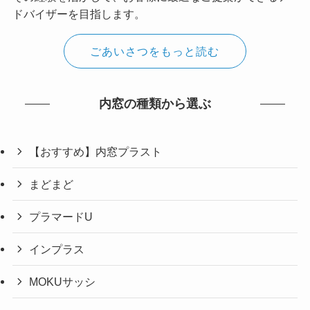
ドバイザーを目指します。
ごあいさつをもっと読む
内窓の種類から選ぶ
【おすすめ】内窓プラスト
まどまど
プラマードU
インプラス
MOKUサッシ