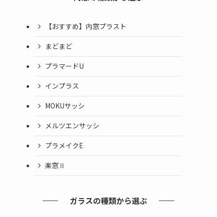
【おすすめ】内窓プラスト
まどまど
プラマードU
インプラス
MOKUサッシ
メルツエンサッシ
プラメイクE
楽窓Ⅱ
ガラスの種類から選ぶ