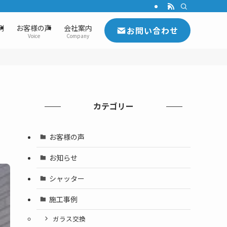
例
お客様の声
会社案内
お問い合わせ
Voice
Company
カテゴリー
お客様の声
お知らせ
シャッター
施工事例
ガラス交換