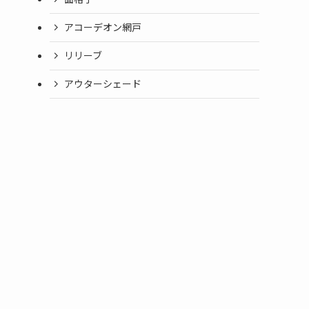
アコーデオン網戸
リリーブ
アウターシェード