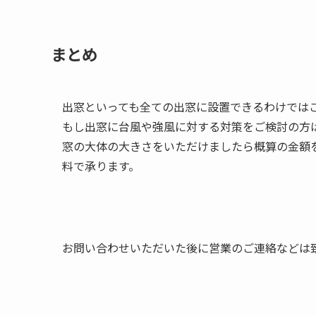
まとめ
出窓といっても全ての出窓に設置できるわけでは
もし出窓に台風や強風に対する対策をご検討の方
窓の大体の大きさをいただけましたら概算の金額
料で承ります。
お問い合わせいただいた後に営業のご連絡などは