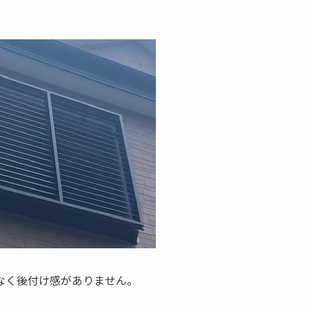
なく後付け感がありません。