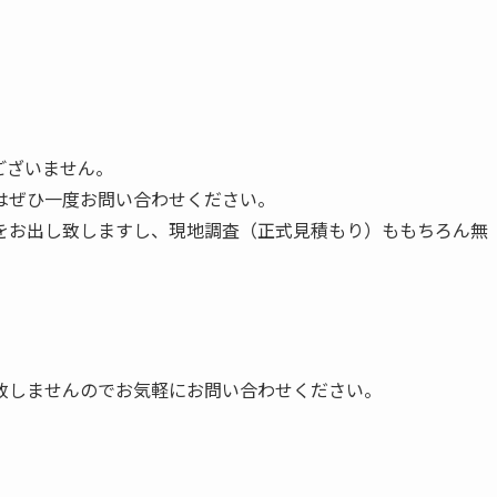
ございません。
はぜひ一度お問い合わせください。
をお出し致しますし、現地調査（正式見積もり）ももちろん無
致しませんのでお気軽にお問い合わせください。