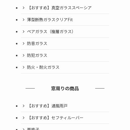
【おすすめ】真空ガラススペーシア
薄型断熱ガラスクリアFit
ペアガラス（複層ガラス）
防音ガラス
防犯ガラス
防火・耐火ガラス
窓周りの商品
【おすすめ】通風雨戸
【おすすめ】セフティルーバー
面格子