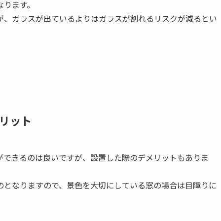
なります。
が、ガラスが出ているよりはガラスが割れるリスクが減るとい
リット
ができるのは良いですが、設置した際のデメリットもありま
のとなりますので、景色を大切にしている窓の場合は目障りに