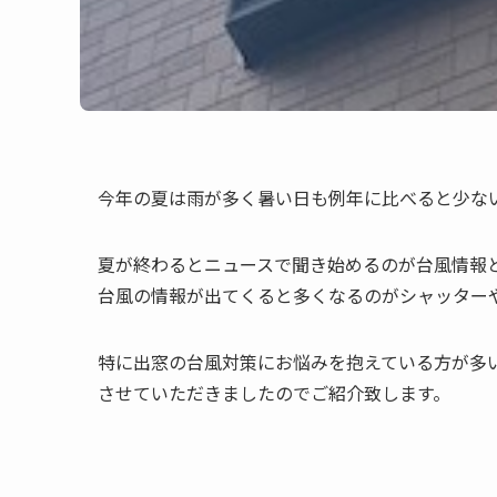
今年の夏は雨が多く暑い日も例年に比べると少な
夏が終わるとニュースで聞き始めるのが台風情報
台風の情報が出てくると多くなるのがシャッター
特に出窓の台風対策にお悩みを抱えている方が多
させていただきましたのでご紹介致します。