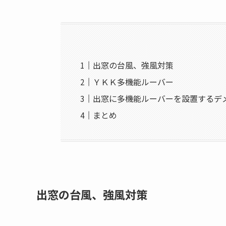
出窓の台風、強風対策
ＹＫＫ多機能ルーバー
出窓に多機能ルーバーを設置するデ
まとめ
出窓の台風、強風対策