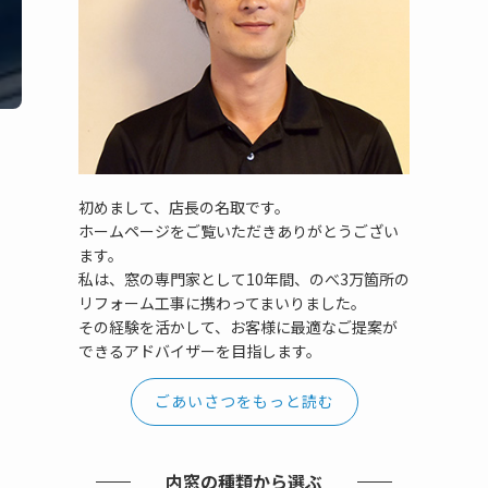
初めまして、店長の名取です。
ホームページをご覧いただきありがとうござい
ます。
私は、窓の専門家として10年間、のべ3万箇所の
リフォーム工事に携わってまいりました。
その経験を活かして、お客様に最適なご提案が
できるアドバイザーを目指します。
ごあいさつをもっと読む
内窓の種類から選ぶ