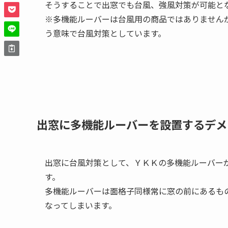
そうすることで出窓でも台風、強風対策が可能と
※多機能ルーバーは台風用の商品ではありません
う意味で台風対策としています。
出窓に多機能ルーバーを設置するデメ
出窓に台風対策として、ＹＫＫの多機能ルーバー
す。
多機能ルーバーは面格子同様常に窓の前にあるも
なってしまいます。