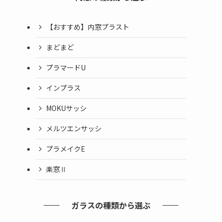
【おすすめ】内窓プラスト
まどまど
プラマードU
インプラス
MOKUサッシ
メルツエンサッシ
プラメイクE
楽窓Ⅱ
ガラスの種類から選ぶ