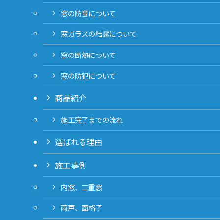
窓の防音について
窓ガラスの結露について
窓の断熱について
窓の防犯について
商品紹介
施工完了までの流れ
選ばれる理由
施工事例
内窓、二重窓
雨戸、面格子