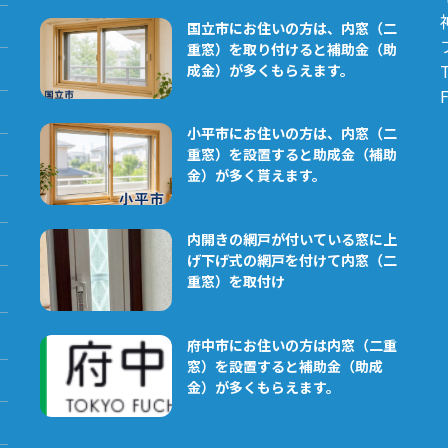
国立市にお住いの方は、内窓（二
重窓）を取り付けると補助金（助
成金）が多くもらえます。
F
小平市にお住いの方は、内窓（二
重窓）を設置すると助成金（補助
金）が多く貰えます。
内開きの網戸が付いている窓に上
げ下げ式の網戸を付けて内窓（二
重窓）を取付け
府中市にお住いの方は内窓（二重
窓）を設置すると補助金（助成
金）が多くもらえます。