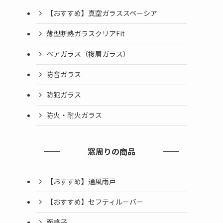
【おすすめ】真空ガラススペーシア
薄型断熱ガラスクリアFit
ペアガラス（複層ガラス）
防音ガラス
防犯ガラス
防火・耐火ガラス
窓周りの商品
【おすすめ】通風雨戸
【おすすめ】セフティルーバー
面格子