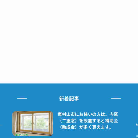
新着記事
東村山市にお住いの方は、内窓
（二重窓）を設置すると補助金
（助成金）が多く貰えます。