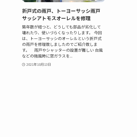
折戸式の雨戸、トーヨーサッシ雨戸
サッシアトモスオーレルを修理
築年数が経つと、どうしても部品が劣化して
壊れたり、使いづらくなったりします。 今回
は、トーヨーサッシのオーレルという折戸式
の雨戸を修理致しましたのでご紹介致しま
す。 雨戸やシャッターの設置が難しい 台風
などの強風時に窓ガラスを...
2021年10月13日