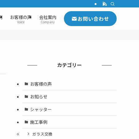
例
お客様の声
会社案内
お問い合わせ
Voice
Company
カテゴリー
お客様の声
お知らせ
シャッター
施工事例
ガラス交換