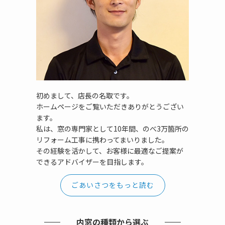
初めまして、店長の名取です。
ホームページをご覧いただきありがとうござい
ます。
私は、窓の専門家として10年間、のべ3万箇所の
リフォーム工事に携わってまいりました。
その経験を活かして、お客様に最適なご提案が
できるアドバイザーを目指します。
ごあいさつをもっと読む
内窓の種類から選ぶ