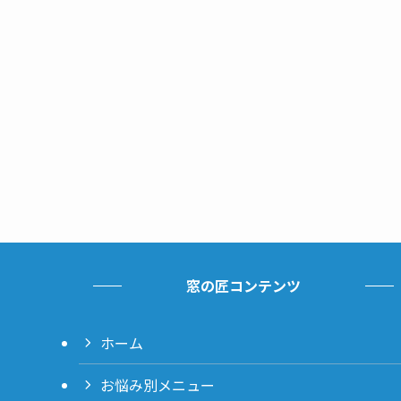
窓の匠コンテンツ
ホーム
お悩み別メニュー