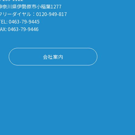
神奈川県伊勢原市小稲葉1277
フリーダイヤル：0120-949-817
TEL: 0463-79-9445
AX: 0463-79-9446
会社案内