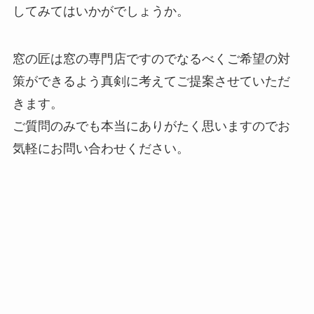
してみてはいかがでしょうか。
窓の匠は窓の専門店ですのでなるべくご希望の対
策ができるよう真剣に考えてご提案させていただ
きます。
ご質問のみでも本当にありがたく思いますのでお
気軽にお問い合わせください。