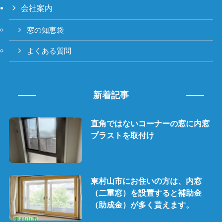
会社案内
窓の知恵袋
よくある質問
新着記事
直角ではないコーナーの窓に内窓
プラストを取付け
東村山市にお住いの方は、内窓
（二重窓）を設置すると補助金
（助成金）が多く貰えます。