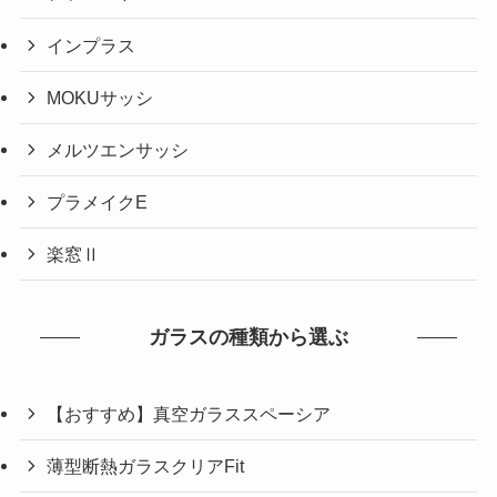
インプラス
MOKUサッシ
メルツエンサッシ
プラメイクE
楽窓Ⅱ
ガラスの種類から選ぶ
【おすすめ】真空ガラススペーシア
薄型断熱ガラスクリアFit