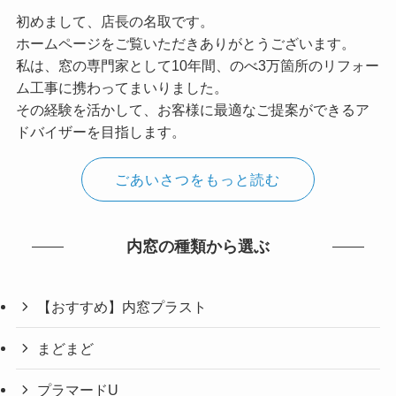
初めまして、店長の名取です。
ホームページをご覧いただきありがとうございます。
私は、窓の専門家として10年間、のべ3万箇所のリフォー
ム工事に携わってまいりました。
その経験を活かして、お客様に最適なご提案ができるア
ドバイザーを目指します。
ごあいさつをもっと読む
内窓の種類から選ぶ
【おすすめ】内窓プラスト
まどまど
プラマードU