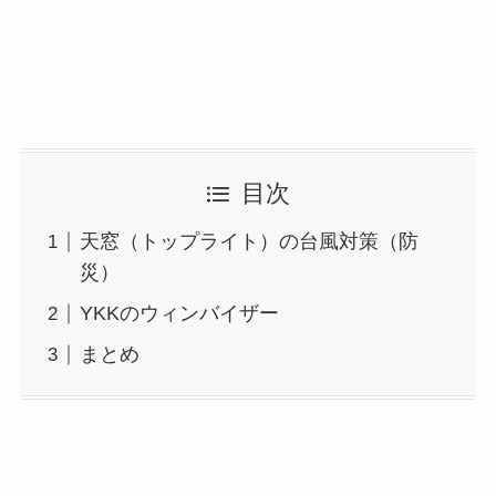
目次
天窓（トップライト）の台風対策（防
災）
YKKのウィンバイザー
まとめ