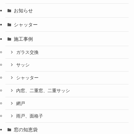
お知らせ
シャッター
施工事例
ガラス交換
サッシ
シャッター
内窓、二重窓、二重サッシ
網戸
雨戸、面格子
窓の知恵袋