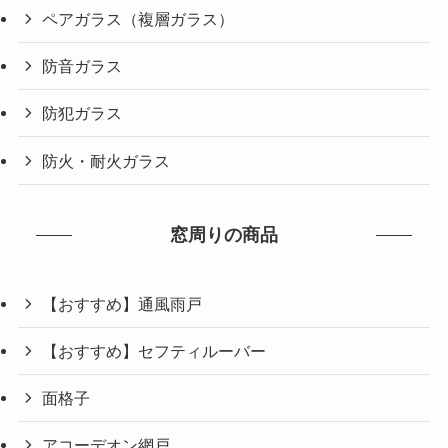
ペアガラス（複層ガラス）
防音ガラス
防犯ガラス
防火・耐火ガラス
窓周りの商品
【おすすめ】通風雨戸
【おすすめ】セフティルーバー
面格子
アコーデオン網戸