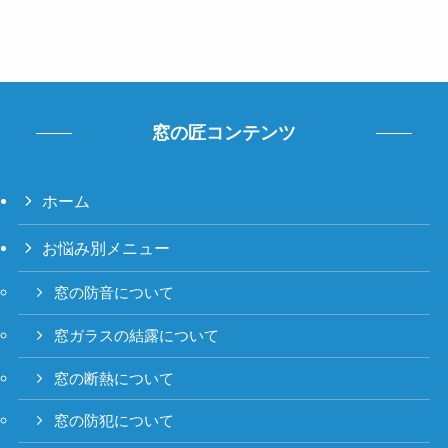
窓の匠コンテンツ
ホーム
お悩み別メニュー
窓の防音について
窓ガラスの結露について
窓の断熱について
窓の防犯について