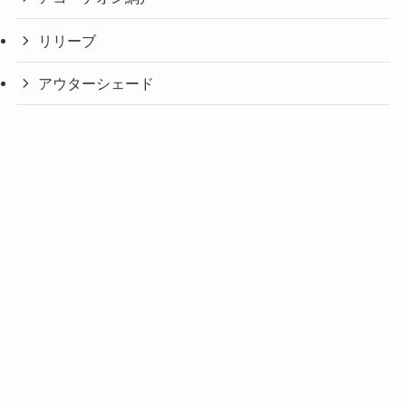
リリーブ
アウターシェード