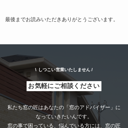
最後までお読みいただきありがとうございます。
\
しつこい営業いたしません /
お気軽にご相談ください
私たち窓の匠はあなたの「窓のアドバイザー」に
なっていきたいんです。
窓の事で困っている、悩んでいる方には、窓の匠