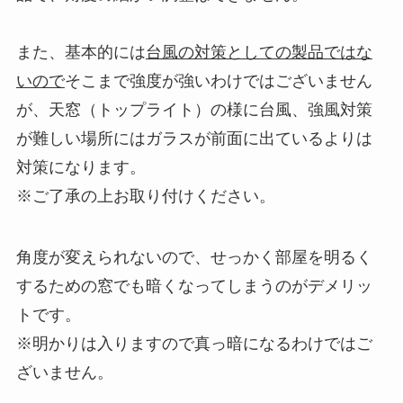
また、基本的には
台風の対策としての製品ではな
いので
そこまで強度が強いわけではございません
が、天窓（トップライト）の様に台風、強風対策
が難しい場所にはガラスが前面に出ているよりは
対策になります。
※ご了承の上お取り付けください。
角度が変えられないので、せっかく部屋を明るく
するための窓でも暗くなってしまうのがデメリッ
トです。
※明かりは入りますので真っ暗になるわけではご
ざいません。