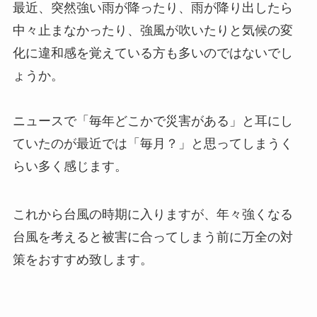
最近、突然強い雨が降ったり、雨が降り出したら
中々止まなかったり、強風が吹いたりと気候の変
化に違和感を覚えている方も多いのではないでし
ょうか。
ニュースで「毎年どこかで災害がある」と耳にし
ていたのが最近では「毎月？」と思ってしまうく
らい多く感じます。
これから台風の時期に入りますが、年々強くなる
台風を考えると被害に合ってしまう前に万全の対
策をおすすめ致します。