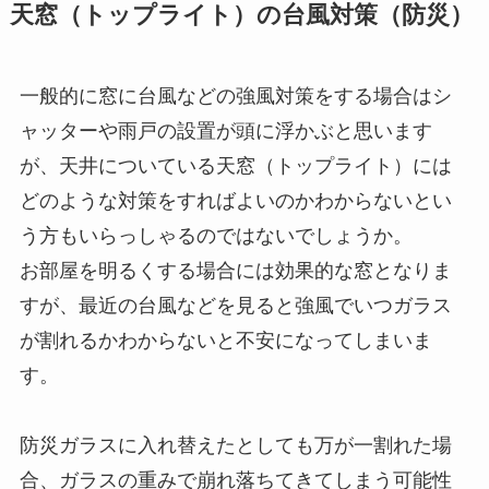
天窓（トップライト）の台風対策（防災）
一般的に窓に台風などの強風対策をする場合はシ
ャッターや雨戸の設置が頭に浮かぶと思います
が、天井についている天窓（トップライト）には
どのような対策をすればよいのかわからないとい
う方もいらっしゃるのではないでしょうか。
お部屋を明るくする場合には効果的な窓となりま
すが、最近の台風などを見ると強風でいつガラス
が割れるかわからないと不安になってしまいま
す。
防災ガラスに入れ替えたとしても万が一割れた場
合、ガラスの重みで崩れ落ちてきてしまう可能性