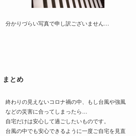
分かりづらい写真で申し訳ございません…
まとめ
終わりの見えないコロナ禍の中、もし台風や強風
などの災害に合ってしまったら…
自宅だけは安心して過ごしたいものです。
台風の中でも安心できるように一度ご自宅を見直