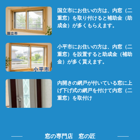
国立市にお住いの方は、内窓（二
重窓）を取り付けると補助金（助
成金）が多くもらえます。
小平市にお住いの方は、内窓（二
重窓）を設置すると助成金（補助
金）が多く貰えます。
内開きの網戸が付いている窓に上
げ下げ式の網戸を付けて内窓（二
重窓）を取付け
窓の専門店 窓の匠