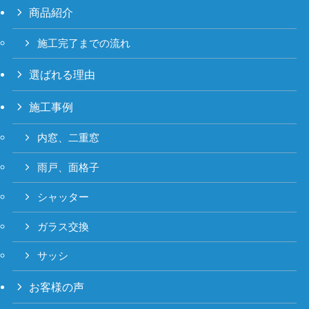
商品紹介
施工完了までの流れ
選ばれる理由
施工事例
内窓、二重窓
雨戸、面格子
シャッター
ガラス交換
サッシ
お客様の声