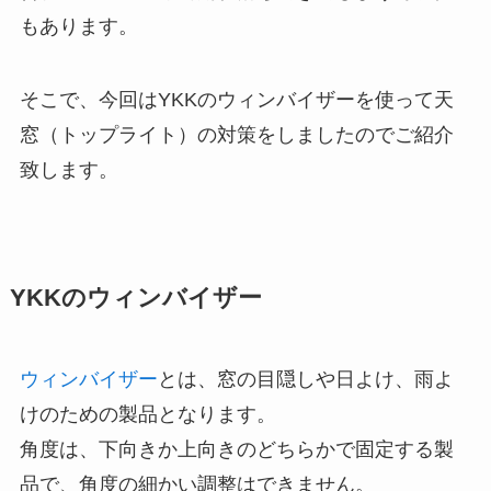
もあります。
そこで、今回はYKKのウィンバイザーを使って天
窓（トップライト）の対策をしましたのでご紹介
致します。
YKKのウィンバイザー
ウィンバイザー
とは、窓の目隠しや日よけ、雨よ
けのための製品となります。
角度は、下向きか上向きのどちらかで固定する製
品で、角度の細かい調整はできません。