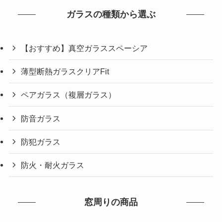
ガラスの種類から選ぶ
【おすすめ】真空ガラススペーシア
薄型断熱ガラスクリアFit
ペアガラス（複層ガラス）
防音ガラス
防犯ガラス
防火・耐火ガラス
窓周りの商品