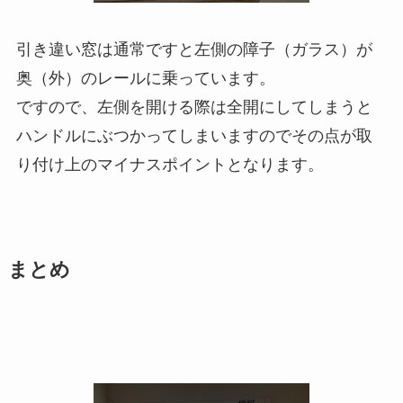
引き違い窓は通常ですと左側の障子（ガラス）が
奥（外）のレールに乗っています。
ですので、左側を開ける際は全開にしてしまうと
ハンドルにぶつかってしまいますのでその点が取
り付け上のマイナスポイントとなります。
まとめ