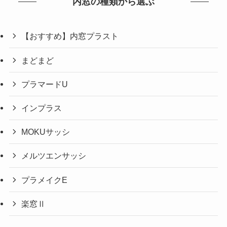
内窓の種類から選ぶ
【おすすめ】内窓プラスト
まどまど
プラマードU
インプラス
MOKUサッシ
メルツエンサッシ
プラメイクE
楽窓Ⅱ