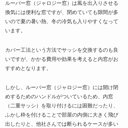
ルーバー窓（ジャロジー窓）は風を出入りさせる
換気には便利な窓ですが、閉めていても隙間が多
いので夏の暑い熱、冬の冷気も入りやすくなって
います。
カバー工法という方法でサッシを交換するのも良
いですが、かかる費用や効果を考えると内窓がお
すすめとなります。
しかし、ルーバー窓（ジャロジー窓）には開け閉
めするためのハンドルがついているため、内窓
（二重サッシ）を取り付けるには困難だったり、
ふかし枠を付けることで部屋の内側に大きく飛び
出したりと、他社さんでは断られるケースが多い