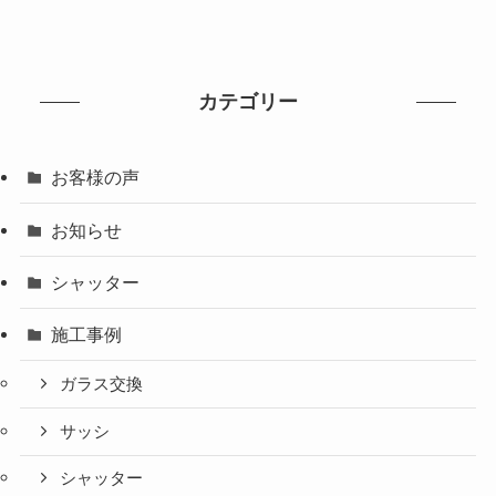
カテゴリー
お客様の声
お知らせ
シャッター
施工事例
ガラス交換
サッシ
シャッター