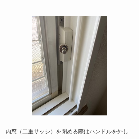
内窓（二重サッシ）を閉める際はハンドルを外し