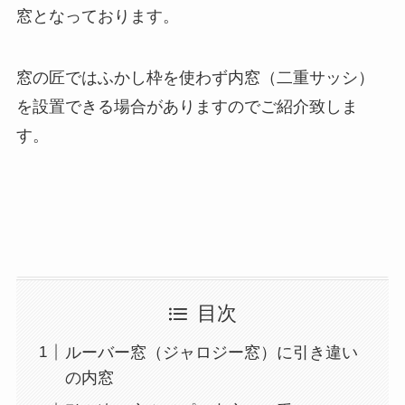
窓となっております。
窓の匠ではふかし枠を使わず内窓（二重サッシ）
を設置できる場合がありますのでご紹介致しま
す。
目次
ルーバー窓（ジャロジー窓）に引き違い
の内窓