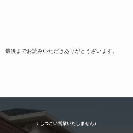
最後までお読みいただきありがとうざいます。
\
しつこい営業いたしません /