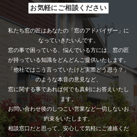
お気軽にご相談ください
私たち窓の匠はあなたの「窓のアドバイザー」に
なっていきたいんです。
窓の事で困っている、悩んでいる方には、窓の匠
が持っている知識をどんどんご提供いたします。
「他社ではこう言っていたけど実際どう思う？」
のような本音の意見など、
窓に関する事であれば何でも真剣にお答えいたし
ます。
お問い合わせ後のしつこい営業など一切しないお
約束をいたします。
相談窓口だと思って、安心して気軽にご連絡くだ