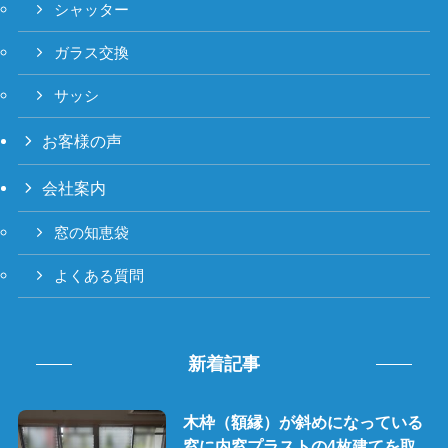
シャッター
ガラス交換
サッシ
お客様の声
会社案内
窓の知恵袋
よくある質問
新着記事
木枠（額縁）が斜めになっている
窓に内窓プラストの4枚建てを取