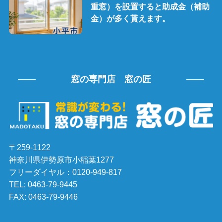
重窓）を設置すると助成金（補助
金）が多く貰えます。
窓の専門店 窓の匠
〒259-1122
神奈川県伊勢原市小稲葉1277
フリーダイヤル：0120-949-817
TEL: 0463-79-9445
FAX: 0463-79-9446