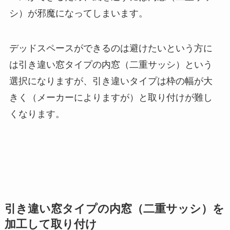
シ）が邪魔になってしまいます。
デッドスペースができるのは避けたいという方に
は引き違い窓タイプの内窓（二重サッシ）という
選択になりますが、引き違いタイプは枠の幅が大
きく（メーカーによりますが）と取り付けが難し
くなります。
引き違い窓タイプの内窓（二重サッシ）を
加工して取り付け