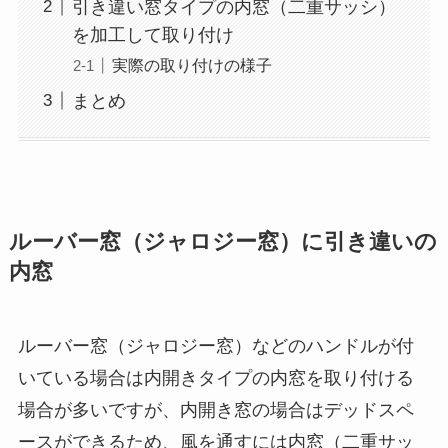
引き違い窓タイプの内窓（二重サッシ）
を加工して取り付け
実際の取り付けの様子
まとめ
ルーバー窓（ジャロジー窓）に引き違いの
内窓
ルーバー窓（ジャロジー窓）などのハンドルが付
いている場合は内開きタイプの内窓を取り付ける
場合が多いですが、内開き窓の場合はデッドスペ
ースができるため、風を通すには内窓（二重サッ