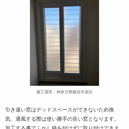
施工場所：神奈川県横浜市泉区
引き違い窓はデッドスペースができないため換
気、通風する際は使い勝手の良い窓となります。
加工する事でふかし枠を付けずに取り付けできま