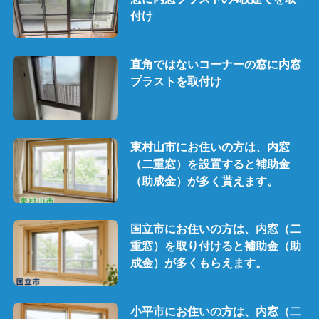
付け
直角ではないコーナーの窓に内窓
プラストを取付け
東村山市にお住いの方は、内窓
（二重窓）を設置すると補助金
（助成金）が多く貰えます。
国立市にお住いの方は、内窓（二
重窓）を取り付けると補助金（助
成金）が多くもらえます。
小平市にお住いの方は、内窓（二