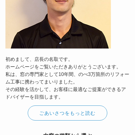
初めまして、店長の名取です。
ホームページをご覧いただきありがとうございます。
私は、窓の専門家として10年間、のべ3万箇所のリフォー
ム工事に携わってまいりました。
その経験を活かして、お客様に最適なご提案ができるア
ドバイザーを目指します。
ごあいさつをもっと読む