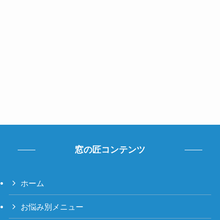
窓の匠コンテンツ
ホーム
お悩み別メニュー