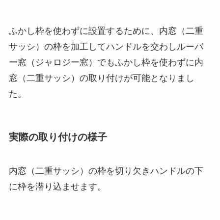
ふかし枠を使わずに設置するために、内窓（二重
サッシ）の枠を加工してハンドルを交わしルーバ
ー窓（ジャロジー窓）でもふかし枠を使わずに内
窓（二重サッシ）の取り付けが可能となりまし
た。
実際の取り付けの様子
内窓（二重サッシ）の枠を切り欠きハンドルの下
に枠を潜り込ませます。