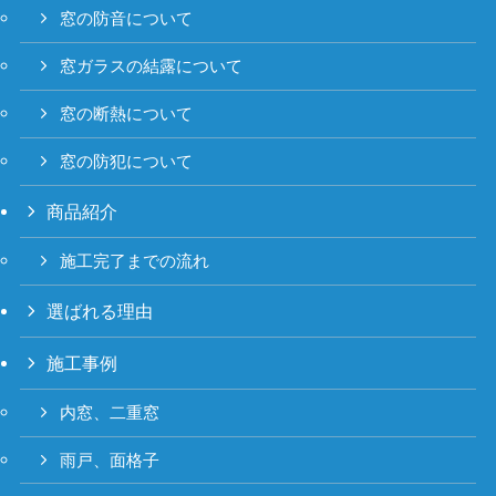
窓の防音について
窓ガラスの結露について
窓の断熱について
窓の防犯について
商品紹介
施工完了までの流れ
選ばれる理由
施工事例
内窓、二重窓
雨戸、面格子