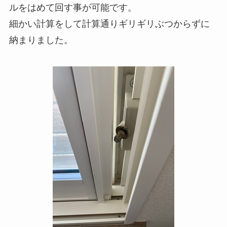
ルをはめて回す事が可能です。
細かい計算をして計算通りギリギリぶつからずに
納まりました。