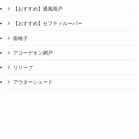
【おすすめ】通風雨戸
【おすすめ】セフティルーバー
面格子
アコーデオン網戸
リリーブ
アウターシェード