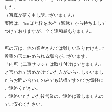
した。
（写真が暗く申し訳ございません）
実際は、4㎜ほど枠を木枠（額縁）から持ち出して
つけておりますが、全く違和感ありません。
窓の匠は、他の業者さんでは難しい取り付けもご
希望の形に納められる場合がございます。
「内窓（二重サッシ）は取り付けはできません」
と言われて諦めかけていた方がいらっしゃいまし
たらお問い合わせのみでも結構ですのでお気軽に
ご連絡ください。
ご連絡いただいた後営業のご連絡は致しませんの
でご安心ください。