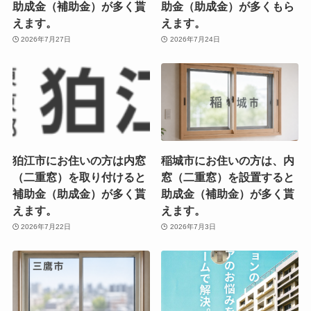
助成金（補助金）が多く貰
助金（助成金）が多くもら
えます。
えます。
2026年7月27日
2026年7月24日
狛江市にお住いの方は内窓
稲城市にお住いの方は、内
（二重窓）を取り付けると
窓（二重窓）を設置すると
補助金（助成金）が多く貰
助成金（補助金）が多く貰
えます。
えます。
2026年7月22日
2026年7月3日