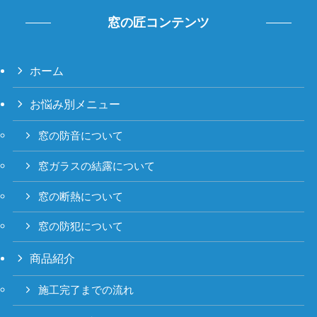
窓の匠コンテンツ
ホーム
お悩み別メニュー
窓の防音について
窓ガラスの結露について
窓の断熱について
窓の防犯について
商品紹介
施工完了までの流れ