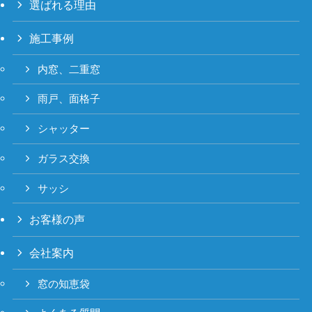
選ばれる理由
施工事例
内窓、二重窓
雨戸、面格子
シャッター
ガラス交換
サッシ
お客様の声
会社案内
窓の知恵袋