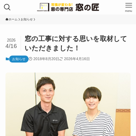
menu
ホーム
お知らせ
窓の工事に対する思いを取材して
2026
4/16
いただきました！
2018年8月20日
2026年4月16日
お知らせ