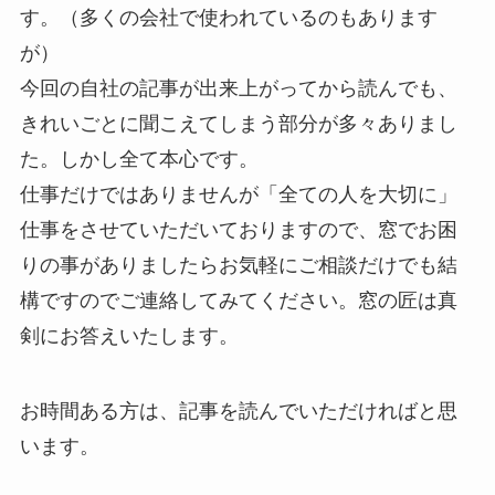
す。（多くの会社で使われているのもあります
が）
今回の自社の記事が出来上がってから読んでも、
きれいごとに聞こえてしまう部分が多々ありまし
た。しかし全て本心です。
仕事だけではありませんが「全ての人を大切に」
仕事をさせていただいておりますので、窓でお困
りの事がありましたらお気軽にご相談だけでも結
構ですのでご連絡してみてください。窓の匠は真
剣にお答えいたします。
お時間ある方は、記事を読んでいただければと思
います。