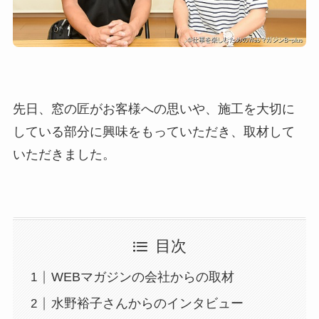
先日、窓の匠がお客様への思いや、施工を大切に
している部分に興味をもっていただき、取材して
いただきました。
目次
WEBマガジンの会社からの取材
水野裕子さんからのインタビュー