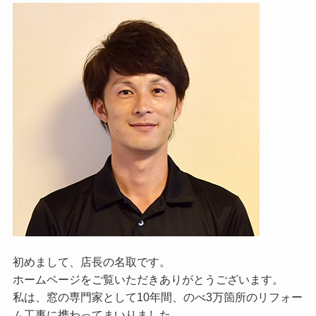
初めまして、店長の名取です。
ホームページをご覧いただきありがとうございます。
私は、窓の専門家として10年間、のべ3万箇所のリフォー
ム工事に携わってまいりました。