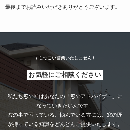
最後までお読みいただきありがとうございます。
\
しつこい営業いたしません /
お気軽にご相談ください
私たち窓の匠はあなたの「窓のアドバイザー」に
なっていきたいんです。
窓の事で困っている、悩んでいる方には、窓の匠
が持っている知識をどんどんご提供いたします。