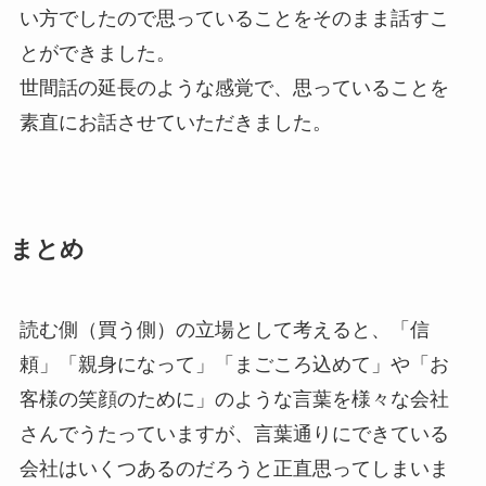
い方でしたので思っていることをそのまま話すこ
とができました。
世間話の延長のような感覚で、思っていることを
素直にお話させていただきました。
まとめ
読む側（買う側）の立場として考えると、「信
頼」「親身になって」「まごころ込めて」や「お
客様の笑顔のために」のような言葉を様々な会社
さんでうたっていますが、言葉通りにできている
会社はいくつあるのだろうと正直思ってしまいま