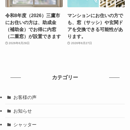
令和8年度（2026）三鷹市
マンションにお住いの方で
にお住いの方は、助成金
も、窓（サッシ）や玄関ド
（補助金）でお得に内窓
アを交換できる可能性があ
（二重窓）が設置できます
ります。
2026年6月29日
2026年6月27日
カテゴリー
お客様の声
お知らせ
シャッター