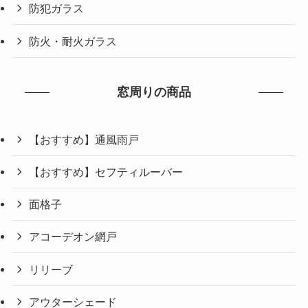
防犯ガラス
防火・耐火ガラス
窓周りの商品
【おすすめ】通風雨戸
【おすすめ】セフティルーバー
面格子
アコーデオン網戸
リリーブ
アウターシェード