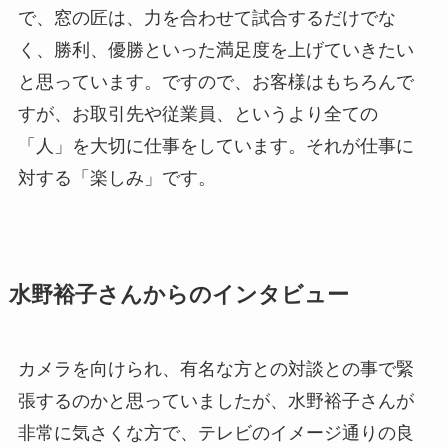
で、窓の匠は、力を合わせて試合するだけでな
く、勝利、優勝といった満足度を上げていきたい
と思っています。ですので、お客様はもちろんで
すが、お取引先や従業員、というより全ての
「人」を大切に仕事をしています。それが仕事に
対する「楽しみ」です。
水野裕子さんからのインタビュー
カメラを向けられ、有名な方との対談との事で緊
張するのかと思っていましたが、水野裕子さんが
非常に気さくな方で、テレビのイメージ通りの良