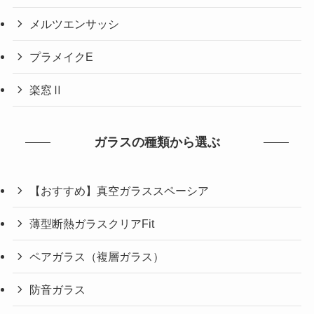
メルツエンサッシ
プラメイクE
楽窓Ⅱ
ガラスの種類から選ぶ
【おすすめ】真空ガラススペーシア
薄型断熱ガラスクリアFit
ペアガラス（複層ガラス）
防音ガラス