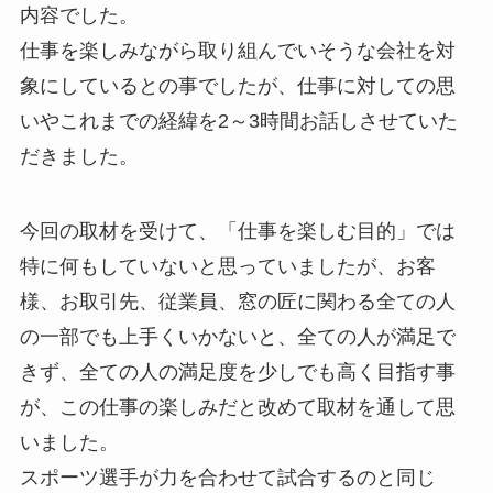
内容でした。
仕事を楽しみながら取り組んでいそうな会社を対
象にしているとの事でしたが、仕事に対しての思
いやこれまでの経緯を2～3時間お話しさせていた
だきました。
今回の取材を受けて、「仕事を楽しむ目的」では
特に何もしていないと思っていましたが、お客
様、お取引先、従業員、窓の匠に関わる全ての人
の一部でも上手くいかないと、全ての人が満足で
きず、全ての人の満足度を少しでも高く目指す事
が、この仕事の楽しみだと改めて取材を通して思
いました。
スポーツ選手が力を合わせて試合するのと同じ