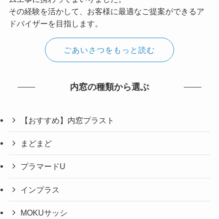
その経験を活かして、お客様に最適なご提案ができるア
ドバイザーを目指します。
ごあいさつをもっと読む
内窓の種類から選ぶ
【おすすめ】内窓プラスト
まどまど
プラマードU
インプラス
MOKUサッシ