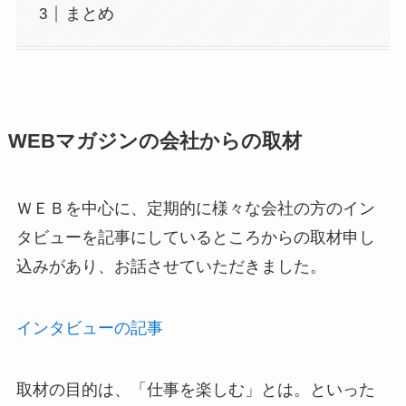
まとめ
WEBマガジンの会社からの取材
ＷＥＢを中心に、定期的に様々な会社の方のイン
タビューを記事にしているところからの取材申し
込みがあり、お話させていただきました。
インタビューの記事
取材の目的は、「仕事を楽しむ」とは。といった