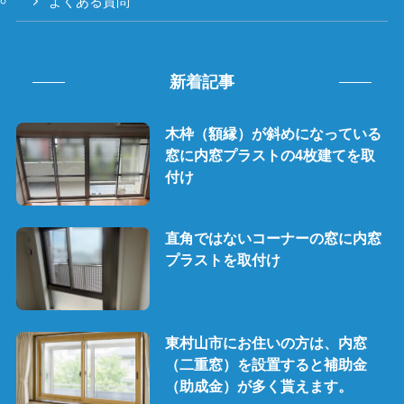
よくある質問
新着記事
木枠（額縁）が斜めになっている
窓に内窓プラストの4枚建てを取
付け
直角ではないコーナーの窓に内窓
プラストを取付け
東村山市にお住いの方は、内窓
（二重窓）を設置すると補助金
（助成金）が多く貰えます。