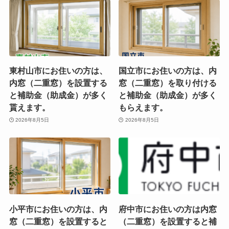
東村山市にお住いの方は、
国立市にお住いの方は、内
内窓（二重窓）を設置する
窓（二重窓）を取り付ける
と補助金（助成金）が多く
と補助金（助成金）が多く
貰えます。
もらえます。
2026年8月5日
2026年8月5日
小平市にお住いの方は、内
府中市にお住いの方は内窓
窓（二重窓）を設置すると
（二重窓）を設置すると補