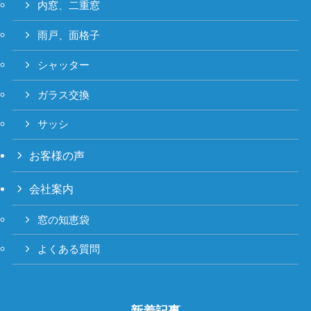
内窓、二重窓
雨戸、面格子
シャッター
ガラス交換
サッシ
お客様の声
会社案内
窓の知恵袋
よくある質問
新着記事