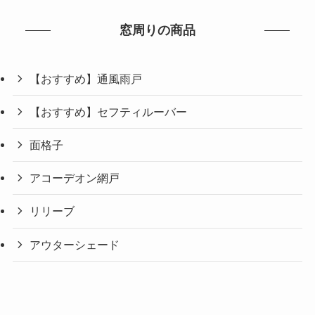
窓周りの商品
【おすすめ】通風雨戸
【おすすめ】セフティルーバー
面格子
アコーデオン網戸
リリーブ
アウターシェード