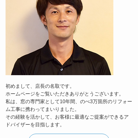
初めまして、店長の名取です。
ホームページをご覧いただきありがとうございます。
私は、窓の専門家として10年間、のべ3万箇所のリフォー
ム工事に携わってまいりました。
その経験を活かして、お客様に最適なご提案ができるア
ドバイザーを目指します。