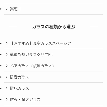
楽窓Ⅱ
ガラスの種類から選ぶ
【おすすめ】真空ガラススペーシア
薄型断熱ガラスクリアFit
ペアガラス（複層ガラス）
防音ガラス
防犯ガラス
防火・耐火ガラス