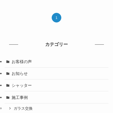
1
カテゴリー
お客様の声
お知らせ
シャッター
施工事例
ガラス交換