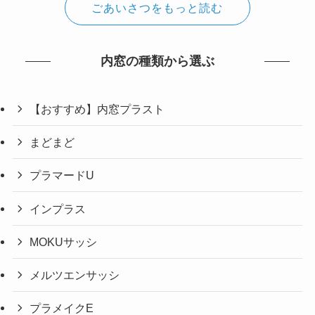
ごあいさつをもっと読む
内窓の種類から選ぶ
【おすすめ】内窓プラスト
まどまど
プラマードU
インプラス
MOKUサッシ
メルツエンサッシ
プラメイクE