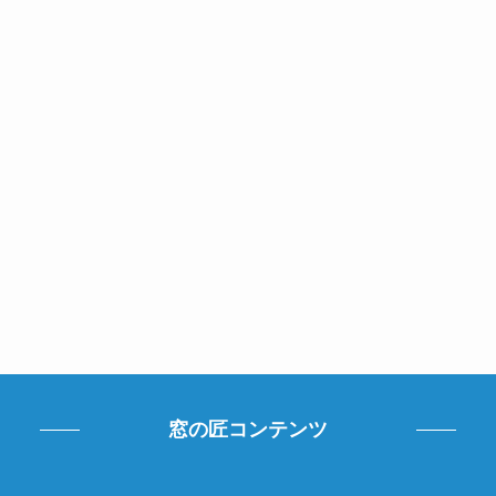
窓の匠コンテンツ