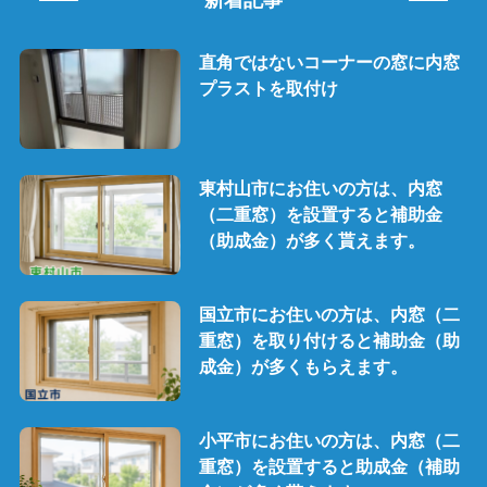
直角ではないコーナーの窓に内窓
プラストを取付け
東村山市にお住いの方は、内窓
（二重窓）を設置すると補助金
（助成金）が多く貰えます。
国立市にお住いの方は、内窓（二
重窓）を取り付けると補助金（助
成金）が多くもらえます。
小平市にお住いの方は、内窓（二
重窓）を設置すると助成金（補助