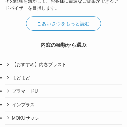
その経験を活かして、お客様に最適なご提案ができるア
ドバイザーを目指します。
ごあいさつをもっと読む
内窓の種類から選ぶ
【おすすめ】内窓プラスト
まどまど
プラマードU
インプラス
MOKUサッシ