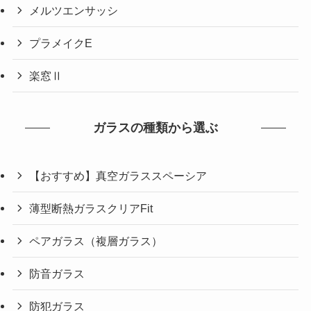
メルツエンサッシ
プラメイクE
楽窓Ⅱ
ガラスの種類から選ぶ
【おすすめ】真空ガラススペーシア
薄型断熱ガラスクリアFit
ペアガラス（複層ガラス）
防音ガラス
防犯ガラス