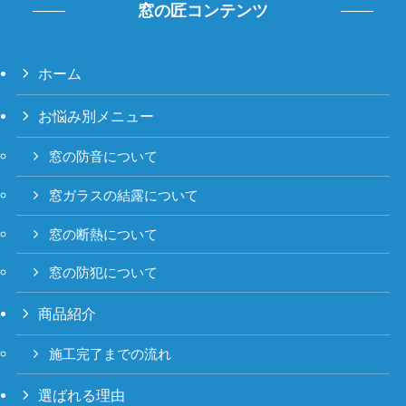
窓の匠コンテンツ
ホーム
お悩み別メニュー
窓の防音について
窓ガラスの結露について
窓の断熱について
窓の防犯について
商品紹介
施工完了までの流れ
選ばれる理由