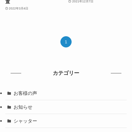
置
2021年12月7日
2022年3月4日
1
カテゴリー
お客様の声
お知らせ
シャッター