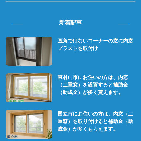
新着記事
直角ではないコーナーの窓に内窓
プラストを取付け
東村山市にお住いの方は、内窓
（二重窓）を設置すると補助金
（助成金）が多く貰えます。
国立市にお住いの方は、内窓（二
重窓）を取り付けると補助金（助
成金）が多くもらえます。