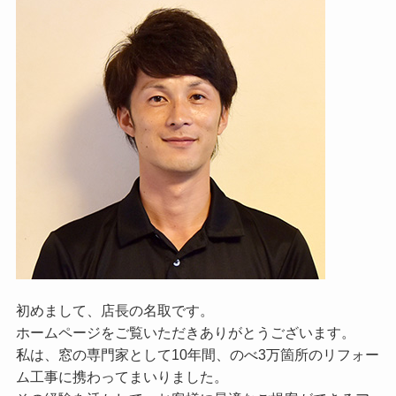
初めまして、店長の名取です。
ホームページをご覧いただきありがとうございます。
私は、窓の専門家として10年間、のべ3万箇所のリフォー
ム工事に携わってまいりました。