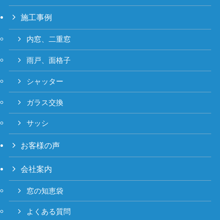
施工事例
内窓、二重窓
雨戸、面格子
シャッター
ガラス交換
サッシ
お客様の声
会社案内
窓の知恵袋
よくある質問