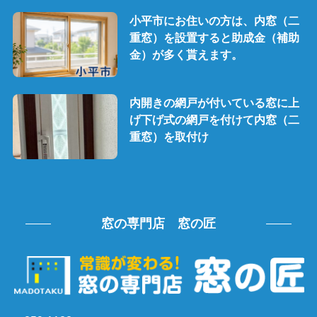
小平市にお住いの方は、内窓（二
重窓）を設置すると助成金（補助
金）が多く貰えます。
内開きの網戸が付いている窓に上
げ下げ式の網戸を付けて内窓（二
重窓）を取付け
窓の専門店 窓の匠