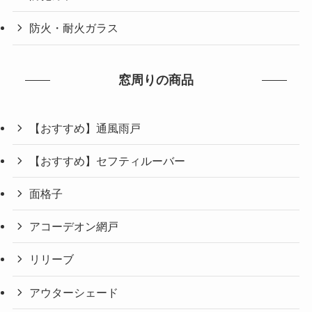
防火・耐火ガラス
窓周りの商品
【おすすめ】通風雨戸
【おすすめ】セフティルーバー
面格子
アコーデオン網戸
リリーブ
アウターシェード