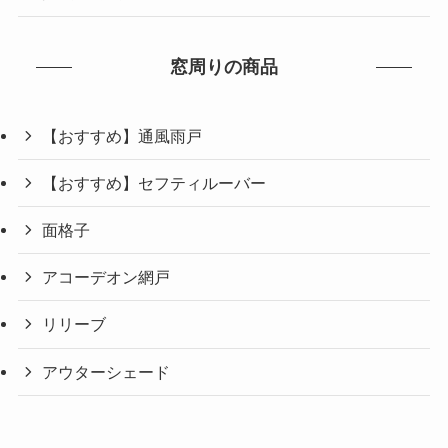
窓周りの商品
【おすすめ】通風雨戸
【おすすめ】セフティルーバー
面格子
アコーデオン網戸
リリーブ
アウターシェード