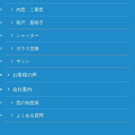
内窓、二重窓
雨戸、面格子
シャッター
ガラス交換
サッシ
お客様の声
会社案内
窓の知恵袋
よくある質問