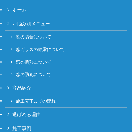
ホーム
お悩み別メニュー
窓の防音について
窓ガラスの結露について
窓の断熱について
窓の防犯について
商品紹介
施工完了までの流れ
選ばれる理由
施工事例