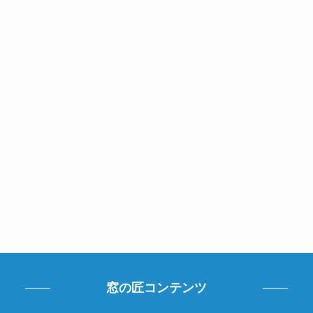
窓の匠コンテンツ