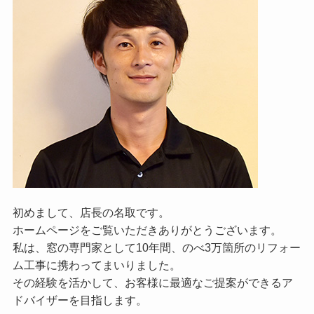
初めまして、店長の名取です。
ホームページをご覧いただきありがとうございます。
私は、窓の専門家として10年間、のべ3万箇所のリフォー
ム工事に携わってまいりました。
その経験を活かして、お客様に最適なご提案ができるア
ドバイザーを目指します。