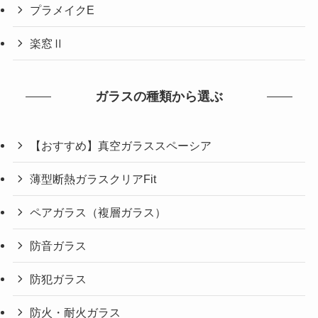
プラメイクE
楽窓Ⅱ
ガラスの種類から選ぶ
【おすすめ】真空ガラススペーシア
薄型断熱ガラスクリアFit
ペアガラス（複層ガラス）
防音ガラス
防犯ガラス
防火・耐火ガラス