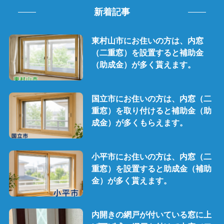
新着記事
東村山市にお住いの方は、内窓
（二重窓）を設置すると補助金
（助成金）が多く貰えます。
国立市にお住いの方は、内窓（二
重窓）を取り付けると補助金（助
成金）が多くもらえます。
小平市にお住いの方は、内窓（二
重窓）を設置すると助成金（補助
金）が多く貰えます。
内開きの網戸が付いている窓に上