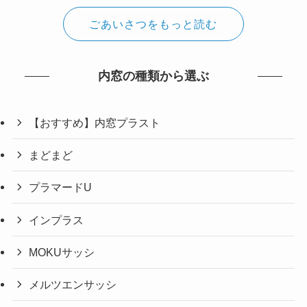
ごあいさつをもっと読む
内窓の種類から選ぶ
【おすすめ】内窓プラスト
まどまど
プラマードU
インプラス
MOKUサッシ
メルツエンサッシ