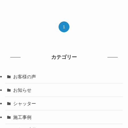
1
カテゴリー
お客様の声
お知らせ
シャッター
施工事例