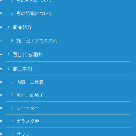
窓の断熱について
窓の防犯について
商品紹介
施工完了までの流れ
選ばれる理由
施工事例
内窓、二重窓
雨戸、面格子
シャッター
ガラス交換
サッシ