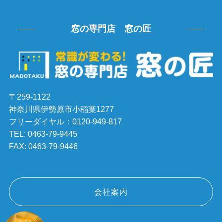
窓の専門店 窓の匠
〒259-1122
神奈川県伊勢原市小稲葉1277
フリーダイヤル：0120-949-817
TEL: 0463-79-9445
FAX: 0463-79-9446
会社案内