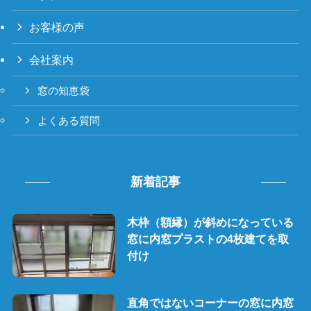
お客様の声
会社案内
窓の知恵袋
よくある質問
新着記事
木枠（額縁）が斜めになっている
窓に内窓プラストの4枚建てを取
付け
直角ではないコーナーの窓に内窓