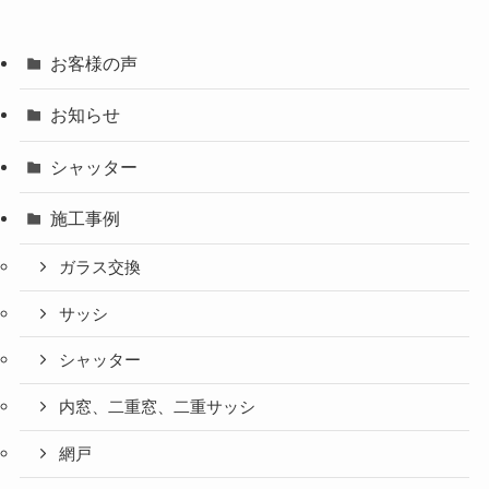
お客様の声
お知らせ
シャッター
施工事例
ガラス交換
サッシ
シャッター
内窓、二重窓、二重サッシ
網戸