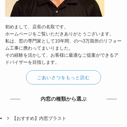
初めまして、店長の名取です。
ホームページをご覧いただきありがとうございます。
私は、窓の専門家として10年間、のべ3万箇所のリフォー
ム工事に携わってまいりました。
その経験を活かして、お客様に最適なご提案ができるア
ドバイザーを目指します。
ごあいさつをもっと読む
内窓の種類から選ぶ
【おすすめ】内窓プラスト