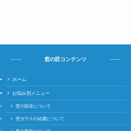
窓の匠コンテンツ
ホーム
お悩み別メニュー
窓の防音について
窓ガラスの結露について