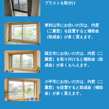
プラストを取付け
東村山市にお住いの方は、内窓
（二重窓）を設置すると補助金
（助成金）が多く貰えます。
国立市にお住いの方は、内窓（二
重窓）を取り付けると補助金（助
成金）が多くもらえます。
小平市にお住いの方は、内窓（二
重窓）を設置すると助成金（補助
金）が多く貰えます。