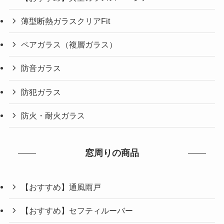
薄型断熱ガラスクリアFit
ペアガラス（複層ガラス）
防音ガラス
防犯ガラス
防火・耐火ガラス
窓周りの商品
【おすすめ】通風雨戸
【おすすめ】セフティルーバー