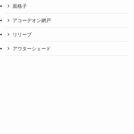
面格子
アコーデオン網戸
リリーブ
アウターシェード