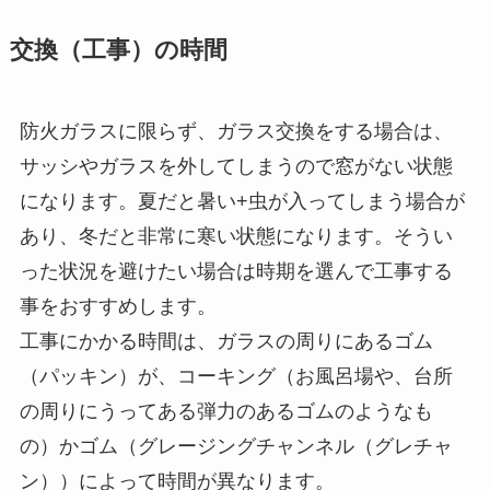
交換（工事）の時間
防火ガラスに限らず、ガラス交換をする場合は、
サッシやガラスを外してしまうので窓がない状態
になります。夏だと暑い+虫が入ってしまう場合が
あり、冬だと非常に寒い状態になります。そうい
った状況を避けたい場合は時期を選んで工事する
事をおすすめします。
工事にかかる時間は、ガラスの周りにあるゴム
（パッキン）が、コーキング（お風呂場や、台所
の周りにうってある弾力のあるゴムのようなも
の）かゴム（グレージングチャンネル（グレチャ
ン））によって時間が異なります。