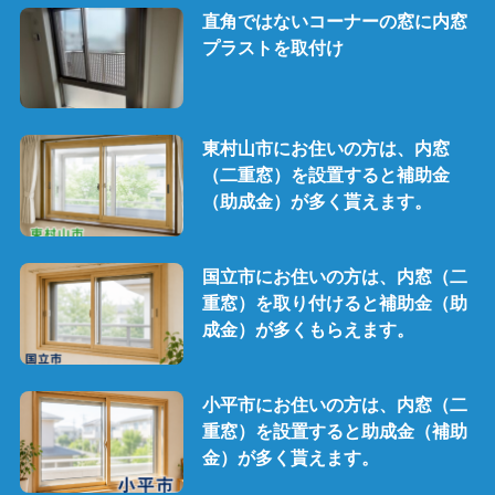
直角ではないコーナーの窓に内窓
プラストを取付け
東村山市にお住いの方は、内窓
（二重窓）を設置すると補助金
（助成金）が多く貰えます。
国立市にお住いの方は、内窓（二
重窓）を取り付けると補助金（助
成金）が多くもらえます。
小平市にお住いの方は、内窓（二
重窓）を設置すると助成金（補助
金）が多く貰えます。