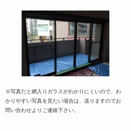
※写真だと網入りガラスがわかりにくいので、わ
かりやすい写真を見たい場合は、送りますのでお
問い合わせよりご連絡下さい。