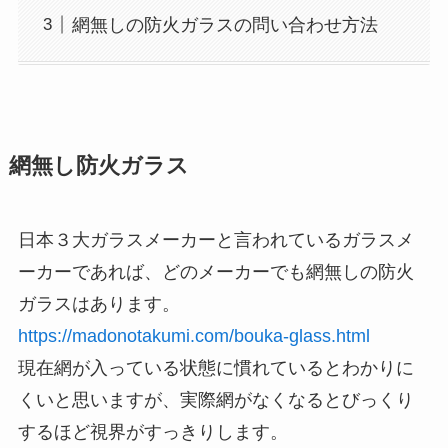
網無しの防火ガラスの問い合わせ方法
網無し防火ガラス
日本３大ガラスメーカーと言われているガラスメ
ーカーであれば、どのメーカーでも網無しの防火
ガラスはあります。
https://madonotakumi.com/bouka-glass.html
現在網が入っている状態に慣れているとわかりに
くいと思いますが、実際網がなくなるとびっくり
するほど視界がすっきりします。