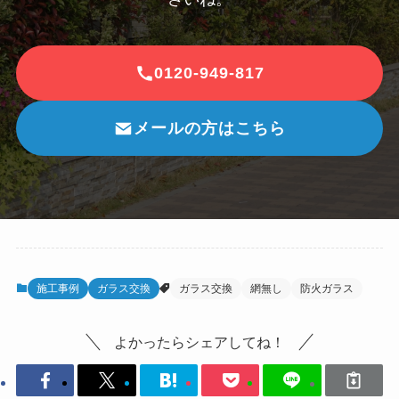
0120-949-817
メールの方はこちら
施工事例
ガラス交換
ガラス交換
網無し
防火ガラス
よかったらシェアしてね！