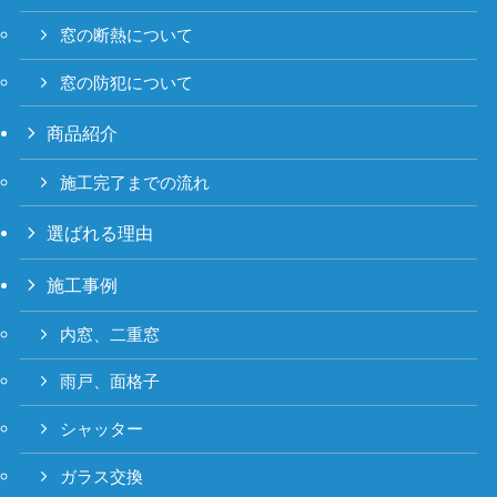
窓の断熱について
窓の防犯について
商品紹介
施工完了までの流れ
選ばれる理由
施工事例
内窓、二重窓
雨戸、面格子
シャッター
ガラス交換