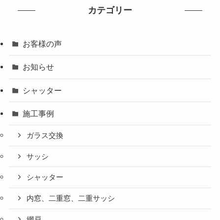
カテゴリー
お客様の声
お知らせ
シャッター
施工事例
ガラス交換
サッシ
シャッター
内窓、二重窓、二重サッシ
網戸