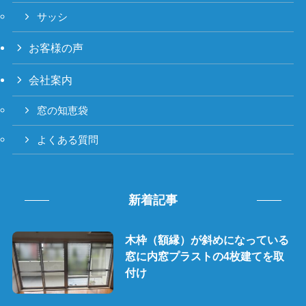
サッシ
お客様の声
会社案内
窓の知恵袋
よくある質問
新着記事
木枠（額縁）が斜めになっている
窓に内窓プラストの4枚建てを取
付け