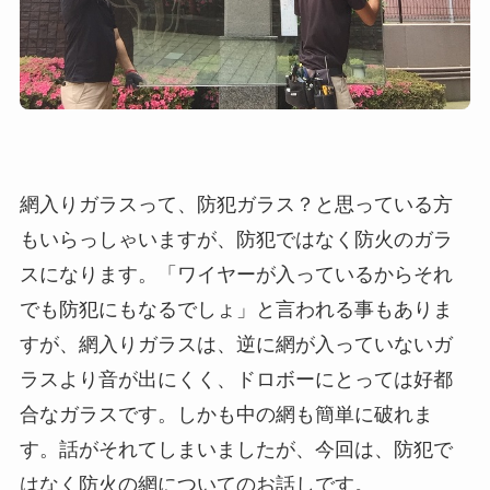
網入りガラスって、防犯ガラス？と思っている方
もいらっしゃいますが、防犯ではなく防火のガラ
スになります。「ワイヤーが入っているからそれ
でも防犯にもなるでしょ」と言われる事もありま
すが、網入りガラスは、逆に網が入っていないガ
ラスより音が出にくく、ドロボーにとっては好都
合なガラスです。しかも中の網も簡単に破れま
す。話がそれてしまいましたが、今回は、防犯で
はなく防火の網についてのお話しです。