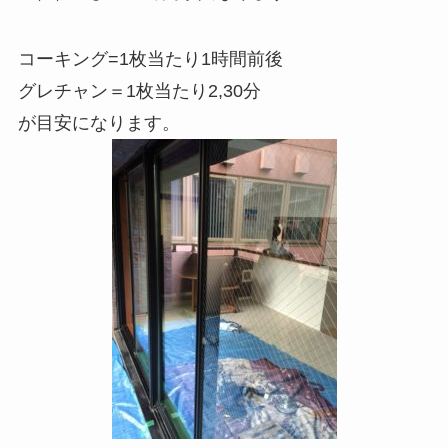
コーキング=1枚当たり1時間前後
グレチャン＝1枚当たり2,30分
が目安になります。