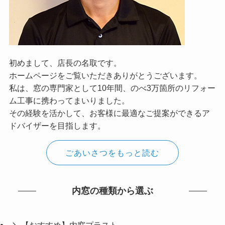
初めまして、店長の名取です。
ホームページをご覧いただきありがとうございます。
私は、窓の専門家として10年間、のべ3万箇所のリフォー
ム工事に携わってまいりました。
その経験を活かして、お客様に最適なご提案ができるア
ドバイザーを目指します。
ごあいさつをもっと読む
内窓の種類から選ぶ