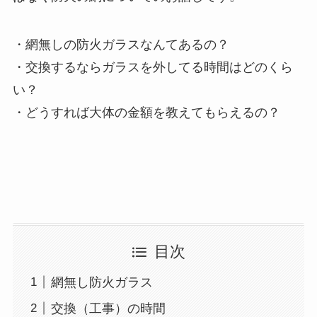
・網無しの防火ガラスなんてあるの？
・交換するならガラスを外してる時間はどのくら
い？
・どうすれば大体の金額を教えてもらえるの？
目次
網無し防火ガラス
交換（工事）の時間