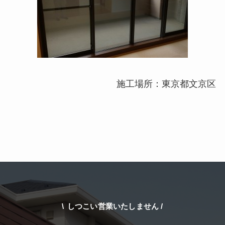
施工場所：東京都文京区
\
しつこい営業いたしません /