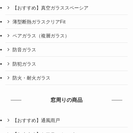
【おすすめ】真空ガラススペーシア
薄型断熱ガラスクリアFit
ペアガラス（複層ガラス）
防音ガラス
防犯ガラス
防火・耐火ガラス
窓周りの商品
【おすすめ】通風雨戸