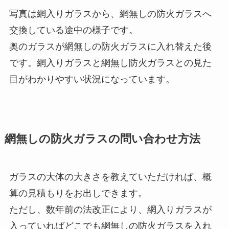
写真は網入りガラスから、網無しの防火ガラスへ
交換している途中の様子です。
奥のガラスが網無しの防火ガラスに入れ替えた後
です。網入りガラスと網無し防火ガラスとの見た
目がわかりやすい状況になっています。
網無しの防火ガラスの問い合わせ方法
ガラスの大体の大きさを教えていただければ、概
算の見積もりをお出しできます。
ただし、数年前の法改正により、網入りガラスが
入っていればどこでも網無しの防火ガラスを入れ