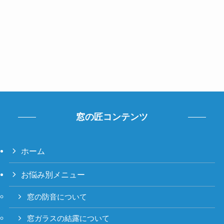
窓の匠コンテンツ
ホーム
お悩み別メニュー
窓の防音について
窓ガラスの結露について