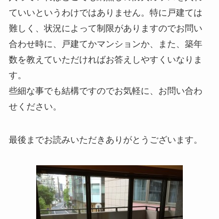
ていいというわけではありません。特に戸建ては
難しく、状況によって制限がありますのでお問い
合わせ時に、戸建てかマンションか、また、築年
数を教えていただければお答えしやすくいなりま
す。
些細な事でも結構ですのでお気軽に、お問い合わ
せください。
最後までお読みいただきありがとうございます。