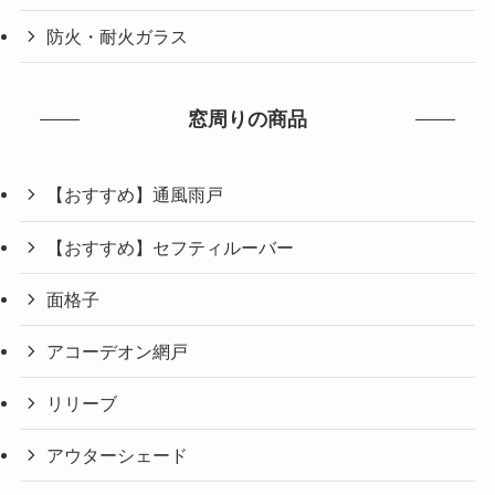
防火・耐火ガラス
窓周りの商品
【おすすめ】通風雨戸
【おすすめ】セフティルーバー
面格子
アコーデオン網戸
リリーブ
アウターシェード