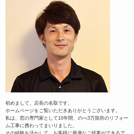
初めまして、店長の名取です。
ホームページをご覧いただきありがとうございます。
私は、窓の専門家として10年間、のべ3万箇所のリフォー
ム工事に携わってまいりました。
その経験を活かして、お客様に最適なご提案ができるア