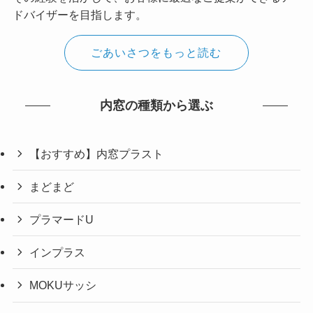
ドバイザーを目指します。
ごあいさつをもっと読む
内窓の種類から選ぶ
【おすすめ】内窓プラスト
まどまど
プラマードU
インプラス
MOKUサッシ