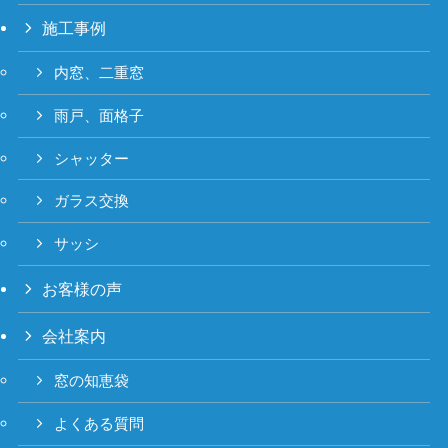
施工事例
内窓、二重窓
雨戸、面格子
シャッター
ガラス交換
サッシ
お客様の声
会社案内
窓の知恵袋
よくある質問