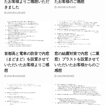
たお客様よりご感想いただ
たお客様のご感想
きました
2021年11月14日
2021年11月19日
首都高と電車の防音で内窓
窓の結露対策で内窓（二重
（まどまど）を設置させて
窓）プラストを設置させて
いただいたお客様よりご感
いただいたお客様からのご
想
感想
2021年10月26日
2021年9月29日