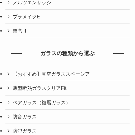
メルツエンサッシ
プラメイクE
楽窓Ⅱ
ガラスの種類から選ぶ
【おすすめ】真空ガラススペーシア
薄型断熱ガラスクリアFit
ペアガラス（複層ガラス）
防音ガラス
防犯ガラス