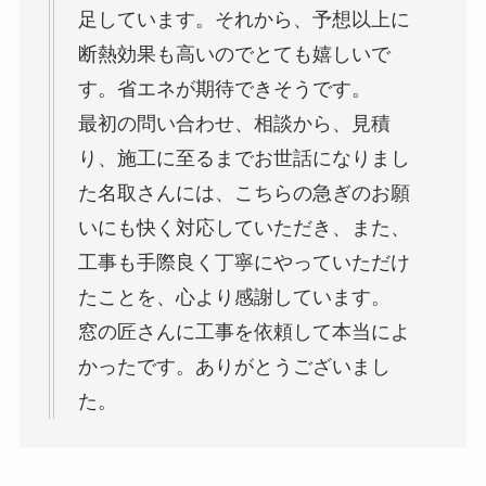
足しています。それから、予想以上に
断熱効果も高いのでとても嬉しいで
す。省エネが期待できそうです。
最初の問い合わせ、相談から、見積
り、施工に至るまでお世話になりまし
た名取さんには、こちらの急ぎのお願
いにも快く対応していただき、また、
工事も手際良く丁寧にやっていただけ
たことを、心より感謝しています。
窓の匠さんに工事を依頼して本当によ
かったです。ありがとうございまし
た。