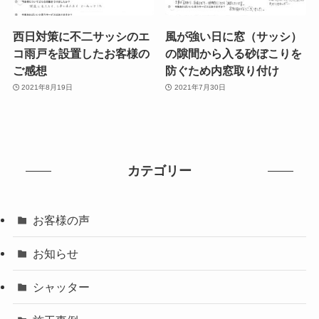
西日対策に不二サッシのエ
風が強い日に窓（サッシ）
コ雨戸を設置したお客様の
の隙間から入る砂ぼこりを
ご感想
防ぐため内窓取り付け
2021年8月19日
2021年7月30日
カテゴリー
お客様の声
お知らせ
シャッター