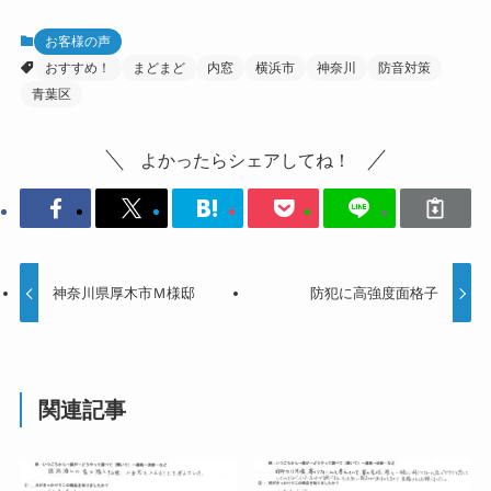
お客様の声
おすすめ！
まどまど
内窓
横浜市
神奈川
防音対策
青葉区
よかったらシェアしてね！
神奈川県厚木市Ｍ様邸
防犯に高強度面格子
関連記事