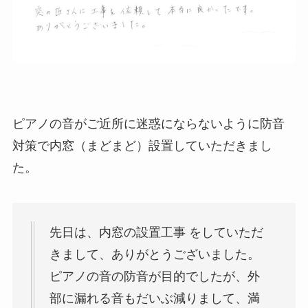
ピアノの音がご近所に迷惑にならないように防音
対策で内窓（まどまど）設置していただきまし
た。
先日は、内窓の設置工事 をしていただ
きまして、ありがとうございました。
ピアノの音の防音が目的でしたが、外
部に漏れる音もだいぶ減りまして、満