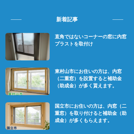
新着記事
直角ではないコーナーの窓に内窓
プラストを取付け
東村山市にお住いの方は、内窓
（二重窓）を設置すると補助金
（助成金）が多く貰えます。
国立市にお住いの方は、内窓（二
重窓）を取り付けると補助金（助
成金）が多くもらえます。