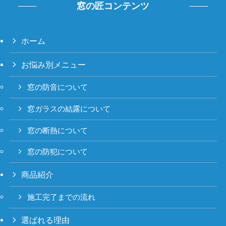
窓の匠コンテンツ
ホーム
お悩み別メニュー
窓の防音について
窓ガラスの結露について
窓の断熱について
窓の防犯について
商品紹介
施工完了までの流れ
選ばれる理由