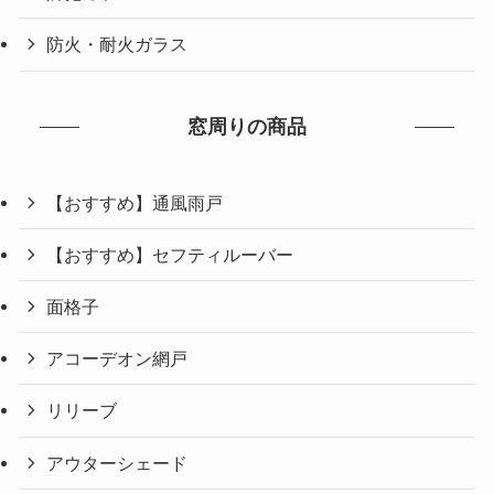
防火・耐火ガラス
窓周りの商品
【おすすめ】通風雨戸
【おすすめ】セフティルーバー
面格子
アコーデオン網戸
リリーブ
アウターシェード