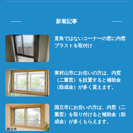
新着記事
直角ではないコーナーの窓に内窓
プラストを取付け
東村山市にお住いの方は、内窓
（二重窓）を設置すると補助金
（助成金）が多く貰えます。
国立市にお住いの方は、内窓（二
重窓）を取り付けると補助金（助
成金）が多くもらえます。