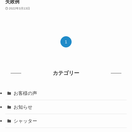
失敗例
2022年3月13日
1
カテゴリー
お客様の声
お知らせ
シャッター