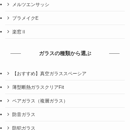
メルツエンサッシ
プラメイクE
楽窓Ⅱ
ガラスの種類から選ぶ
【おすすめ】真空ガラススペーシア
薄型断熱ガラスクリアFit
ペアガラス（複層ガラス）
防音ガラス
防犯ガラス