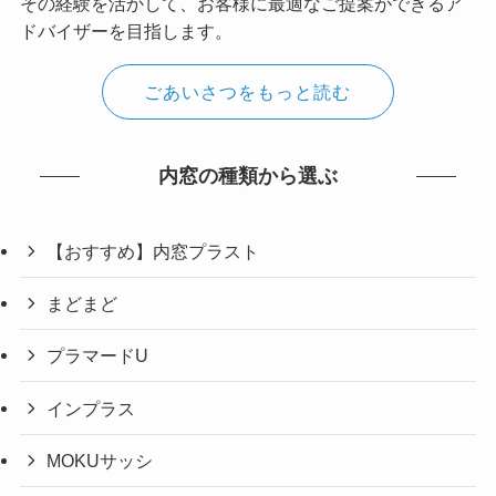
その経験を活かして、お客様に最適なご提案ができるア
ドバイザーを目指します。
ごあいさつをもっと読む
内窓の種類から選ぶ
【おすすめ】内窓プラスト
まどまど
プラマードU
インプラス
MOKUサッシ