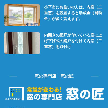
小平市にお住いの方は、内窓（二
重窓）を設置すると助成金（補助
金）が多く貰えます。
内開きの網戸が付いている窓に上
げ下げ式の網戸を付けて内窓（二
重窓）を取付け
窓の専門店 窓の匠