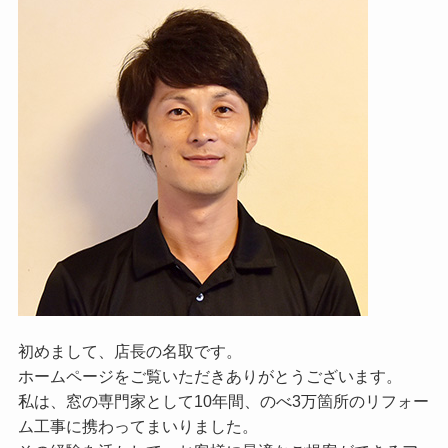
初めまして、店長の名取です。
ホームページをご覧いただきありがとうございます。
私は、窓の専門家として10年間、のべ3万箇所のリフォー
ム工事に携わってまいりました。