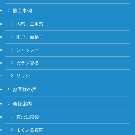
施工事例
内窓、二重窓
雨戸、面格子
シャッター
ガラス交換
サッシ
お客様の声
会社案内
窓の知恵袋
よくある質問