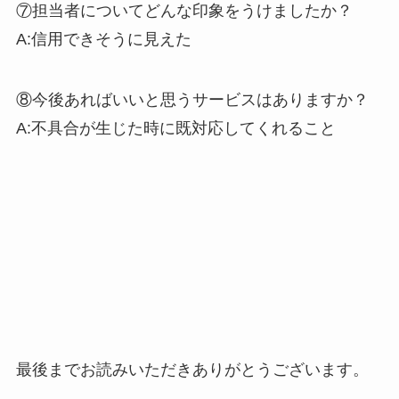
⑦担当者についてどんな印象をうけましたか？
A:信用できそうに見えた
⑧今後あればいいと思うサービスはありますか？
A:不具合が生じた時に既対応してくれること
最後までお読みいただきありがとうございます。