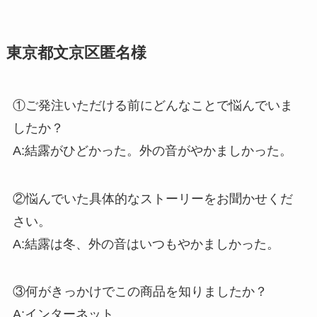
東京都文京区匿名様
①ご発注いただける前にどんなことで悩んでいま
したか？
A:結露がひどかった。外の音がやかましかった。
②悩んでいた具体的なストーリーをお聞かせくだ
さい。
A:結露は冬、外の音はいつもやかましかった。
③何がきっかけでこの商品を知りましたか？
A:インターネット