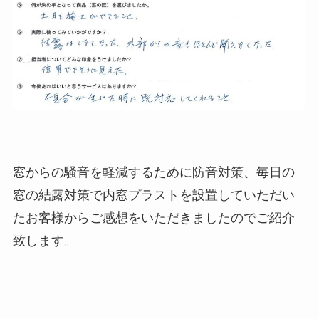
窓からの騒音を軽減するために防音対策、毎日の
窓の結露対策で内窓プラストを設置していただい
たお客様からご感想をいただきましたのでご紹介
致します。