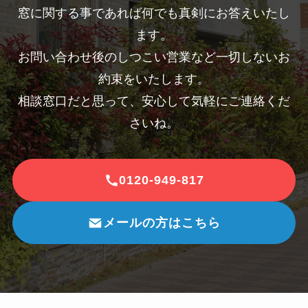
窓に関する事であれば何でも真剣にお答えいたし
ます。
お問い合わせ後のしつこい営業など一切しないお
約束をいたします。
相談窓口だと思って、安心して気軽にご連絡くだ
さいね。
0120-949-817
メールの方はこちら