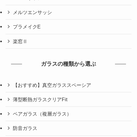
メルツエンサッシ
プラメイクE
楽窓Ⅱ
ガラスの種類から選ぶ
【おすすめ】真空ガラススペーシア
薄型断熱ガラスクリアFit
ペアガラス（複層ガラス）
防音ガラス