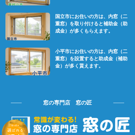
国立市にお住いの方は、内窓（二
重窓）を取り付けると補助金（助
成金）が多くもらえます。
小平市にお住いの方は、内窓（二
重窓）を設置すると助成金（補助
金）が多く貰えます。
窓の専門店 窓の匠