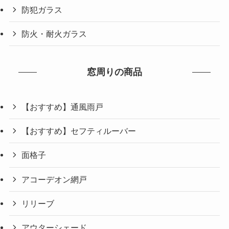
防犯ガラス
防火・耐火ガラス
窓周りの商品
【おすすめ】通風雨戸
【おすすめ】セフティルーバー
面格子
アコーデオン網戸
リリーブ
アウターシェード