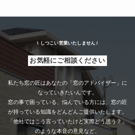
\
しつこい営業いたしません /
お気軽にご相談ください
私たち窓の匠はあなたの「窓のアドバイザー」に
なっていきたいんです。
窓の事で困っている、悩んでいる方には、窓の匠
が持っている知識をどんどんご提供いたします。
「他社ではこう言っていたけど実際どう思う？」
のような本音の意見など、