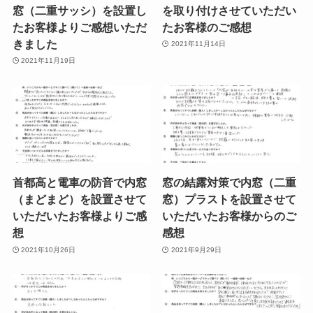
窓（二重サッシ）を設置し
を取り付けさせていただい
たお客様よりご感想いただ
たお客様のご感想
きました
2021年11月14日
2021年11月19日
首都高と電車の防音で内窓
窓の結露対策で内窓（二重
（まどまど）を設置させて
窓）プラストを設置させて
いただいたお客様よりご感
いただいたお客様からのご
想
感想
2021年10月26日
2021年9月29日