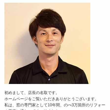
初めまして、店長の名取です。
ホームページをご覧いただきありがとうございます。
私は、窓の専門家として10年間、のべ3万箇所のリフォー