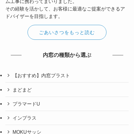
ム工事に携わってまいりました。
その経験を活かして、お客様に最適なご提案ができるア
ドバイザーを目指します。
ごあいさつをもっと読む
内窓の種類から選ぶ
【おすすめ】内窓プラスト
まどまど
プラマードU
インプラス
MOKUサッシ