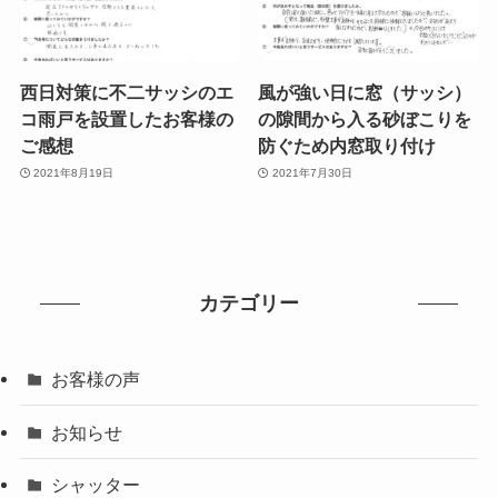
西日対策に不二サッシのエ
風が強い日に窓（サッシ）
コ雨戸を設置したお客様の
の隙間から入る砂ぼこりを
ご感想
防ぐため内窓取り付け
2021年8月19日
2021年7月30日
カテゴリー
お客様の声
お知らせ
シャッター