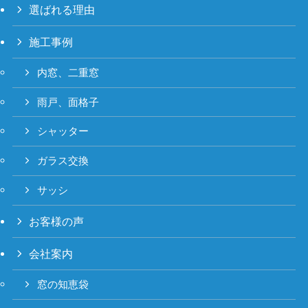
選ばれる理由
施工事例
内窓、二重窓
雨戸、面格子
シャッター
ガラス交換
サッシ
お客様の声
会社案内
窓の知恵袋