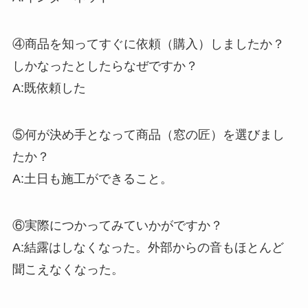
④商品を知ってすぐに依頼（購入）しましたか？
しかなったとしたらなぜですか？
A:既依頼した
⑤何が決め手となって商品（窓の匠）を選びまし
たか？
A:土日も施工ができること。
⑥実際につかってみていかがですか？
A:結露はしなくなった。外部からの音もほとんど
聞こえなくなった。