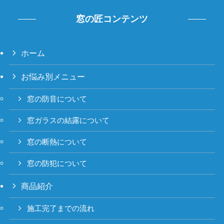
窓の匠コンテンツ
ホーム
お悩み別メニュー
窓の防音について
窓ガラスの結露について
窓の断熱について
窓の防犯について
商品紹介
施工完了までの流れ