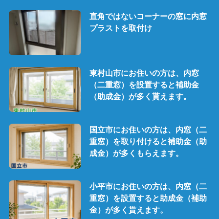
直角ではないコーナーの窓に内窓
プラストを取付け
東村山市にお住いの方は、内窓
（二重窓）を設置すると補助金
（助成金）が多く貰えます。
国立市にお住いの方は、内窓（二
重窓）を取り付けると補助金（助
成金）が多くもらえます。
小平市にお住いの方は、内窓（二
重窓）を設置すると助成金（補助
金）が多く貰えます。