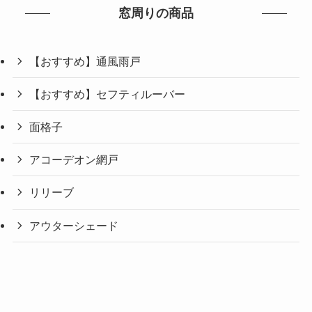
窓周りの商品
【おすすめ】通風雨戸
【おすすめ】セフティルーバー
面格子
アコーデオン網戸
リリーブ
アウターシェード