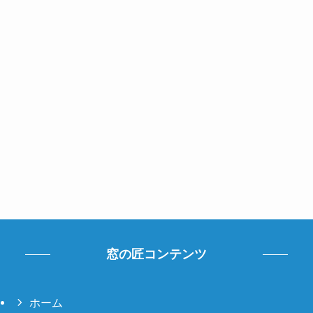
窓の匠コンテンツ
ホーム