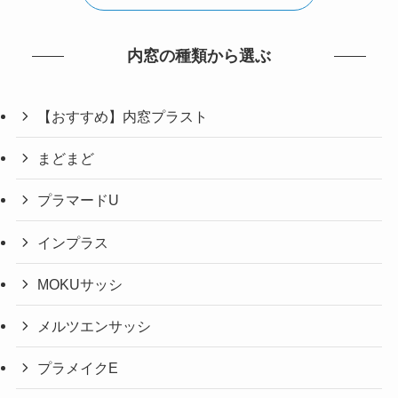
内窓の種類から選ぶ
【おすすめ】内窓プラスト
まどまど
プラマードU
インプラス
MOKUサッシ
メルツエンサッシ
プラメイクE