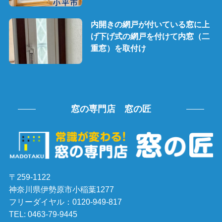
内開きの網戸が付いている窓に上
げ下げ式の網戸を付けて内窓（二
重窓）を取付け
窓の専門店 窓の匠
〒259-1122
神奈川県伊勢原市小稲葉1277
フリーダイヤル：0120-949-817
TEL: 0463-79-9445