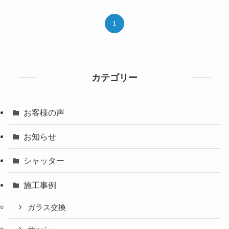
1
カテゴリー
お客様の声
お知らせ
シャッター
施工事例
ガラス交換