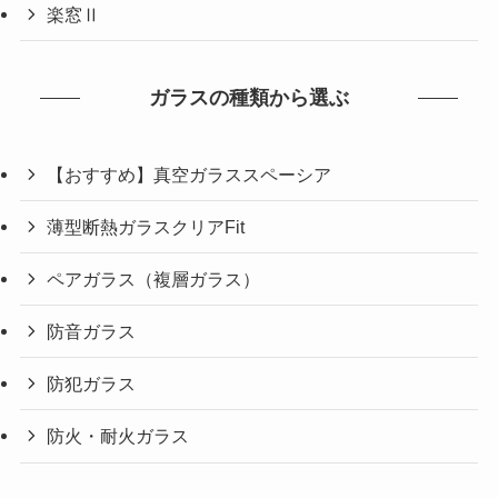
楽窓Ⅱ
ガラスの種類から選ぶ
【おすすめ】真空ガラススペーシア
薄型断熱ガラスクリアFit
ペアガラス（複層ガラス）
防音ガラス
防犯ガラス
防火・耐火ガラス