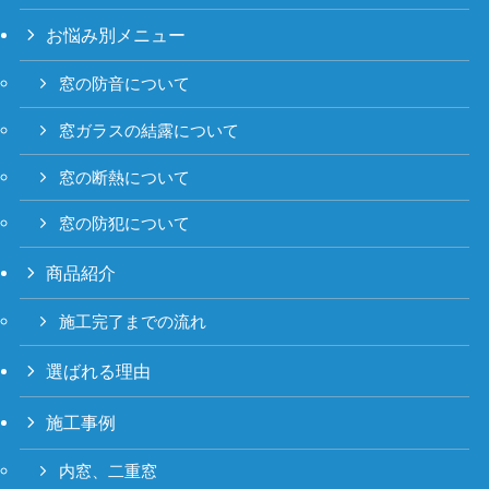
お悩み別メニュー
窓の防音について
窓ガラスの結露について
窓の断熱について
窓の防犯について
商品紹介
施工完了までの流れ
選ばれる理由
施工事例
内窓、二重窓