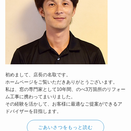
初めまして、店長の名取です。
ホームページをご覧いただきありがとうございます。
私は、窓の専門家として10年間、のべ3万箇所のリフォー
ム工事に携わってまいりました。
その経験を活かして、お客様に最適なご提案ができるア
ドバイザーを目指します。
ごあいさつをもっと読む