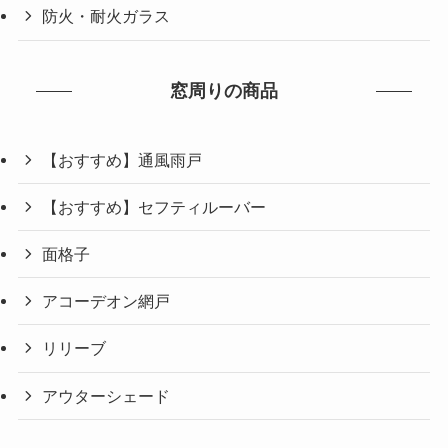
防火・耐火ガラス
窓周りの商品
【おすすめ】通風雨戸
【おすすめ】セフティルーバー
面格子
アコーデオン網戸
リリーブ
アウターシェード