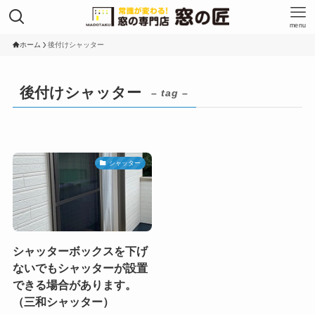
menu
ホーム
後付けシャッター
後付けシャッター
– tag –
シャッター
シャッターボックスを下げ
ないでもシャッターが設置
できる場合があります。
（三和シャッター）