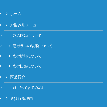
ホーム
お悩み別メニュー
窓の防音について
窓ガラスの結露について
窓の断熱について
窓の防犯について
商品紹介
施工完了までの流れ
選ばれる理由