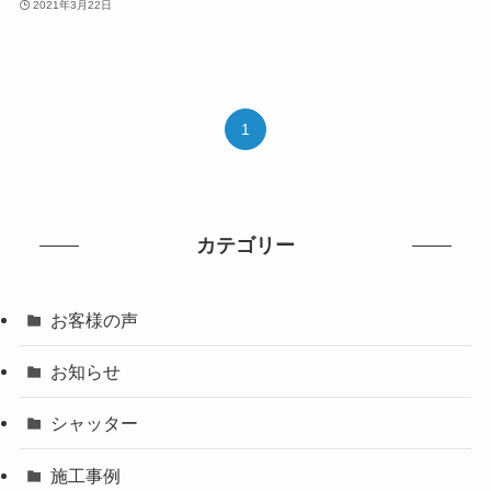
2021年3月22日
1
カテゴリー
お客様の声
お知らせ
シャッター
施工事例