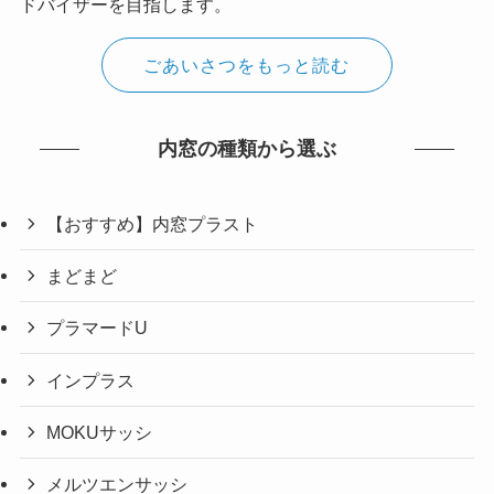
ドバイザーを目指します。
ごあいさつをもっと読む
内窓の種類から選ぶ
【おすすめ】内窓プラスト
まどまど
プラマードU
インプラス
MOKUサッシ
メルツエンサッシ