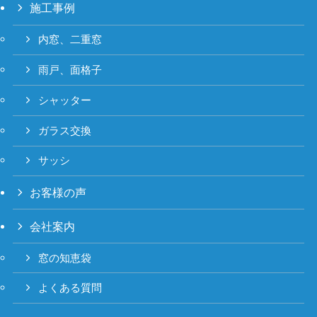
施工事例
内窓、二重窓
雨戸、面格子
シャッター
ガラス交換
サッシ
お客様の声
会社案内
窓の知恵袋
よくある質問