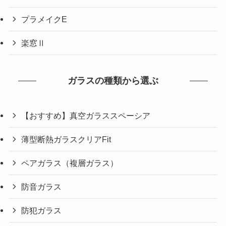
プラメイクE
楽窓Ⅱ
ガラスの種類から選ぶ
【おすすめ】真空ガラススペーシア
薄型断熱ガラスクリアFit
ペアガラス（複層ガラス）
防音ガラス
防犯ガラス