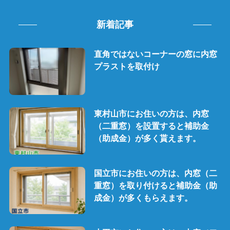
新着記事
直角ではないコーナーの窓に内窓
プラストを取付け
東村山市にお住いの方は、内窓
（二重窓）を設置すると補助金
（助成金）が多く貰えます。
国立市にお住いの方は、内窓（二
重窓）を取り付けると補助金（助
成金）が多くもらえます。