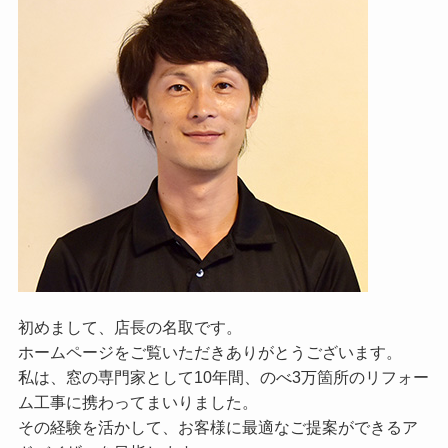
初めまして、店長の名取です。
ホームページをご覧いただきありがとうございます。
私は、窓の専門家として10年間、のべ3万箇所のリフォー
ム工事に携わってまいりました。
その経験を活かして、お客様に最適なご提案ができるア