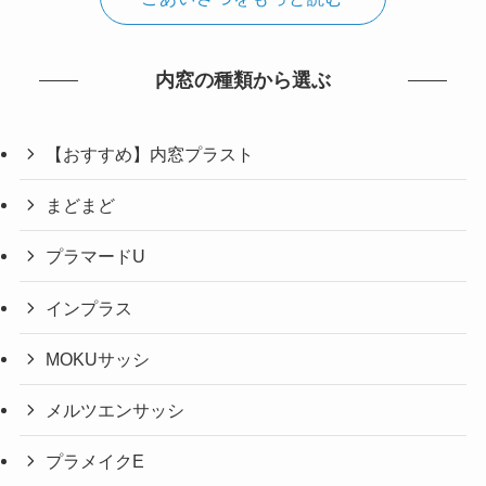
内窓の種類から選ぶ
【おすすめ】内窓プラスト
まどまど
プラマードU
インプラス
MOKUサッシ
メルツエンサッシ
プラメイクE