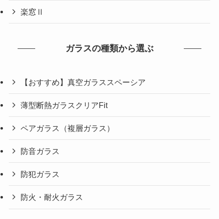
楽窓Ⅱ
ガラスの種類から選ぶ
【おすすめ】真空ガラススペーシア
薄型断熱ガラスクリアFit
ペアガラス（複層ガラス）
防音ガラス
防犯ガラス
防火・耐火ガラス