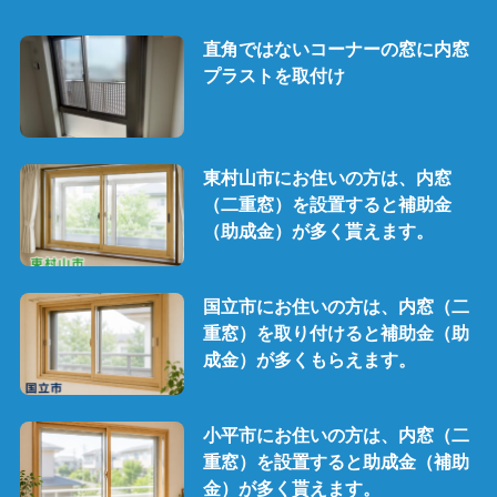
直角ではないコーナーの窓に内窓
プラストを取付け
東村山市にお住いの方は、内窓
（二重窓）を設置すると補助金
（助成金）が多く貰えます。
国立市にお住いの方は、内窓（二
重窓）を取り付けると補助金（助
成金）が多くもらえます。
小平市にお住いの方は、内窓（二
重窓）を設置すると助成金（補助
金）が多く貰えます。