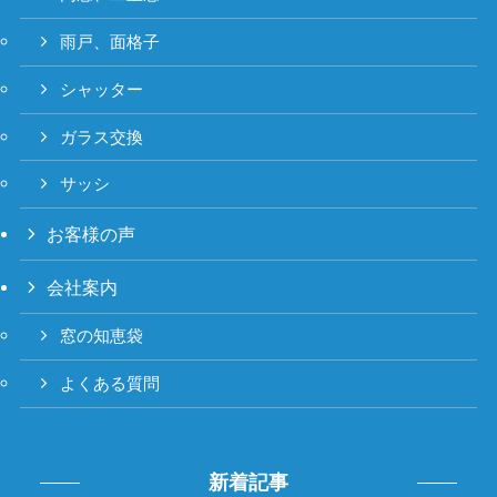
雨戸、面格子
シャッター
ガラス交換
サッシ
お客様の声
会社案内
窓の知恵袋
よくある質問
新着記事