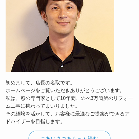
初めまして、店長の名取です。
ホームページをご覧いただきありがとうございます。
私は、窓の専門家として10年間、のべ3万箇所のリフォー
ム工事に携わってまいりました。
その経験を活かして、お客様に最適なご提案ができるア
ドバイザーを目指します。
ごあいさつをもっと読む