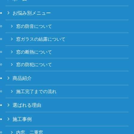
お悩み別メニュー
窓の防音について
窓ガラスの結露について
窓の断熱について
窓の防犯について
商品紹介
施工完了までの流れ
選ばれる理由
施工事例
内窓、二重窓