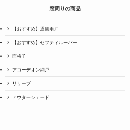
窓周りの商品
【おすすめ】通風雨戸
【おすすめ】セフティルーバー
面格子
アコーデオン網戸
リリーブ
アウターシェード