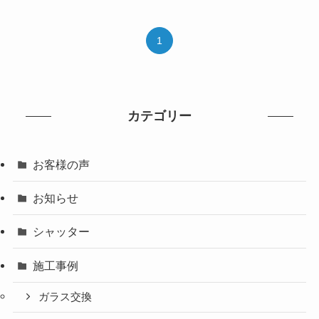
1
カテゴリー
お客様の声
お知らせ
シャッター
施工事例
ガラス交換