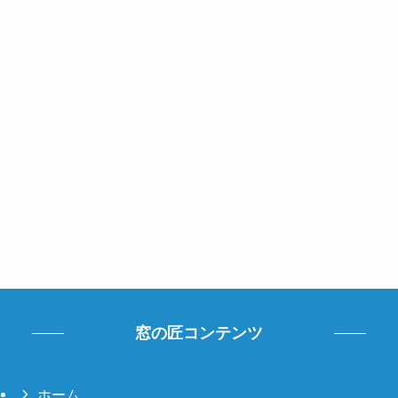
窓の匠コンテンツ
ホーム