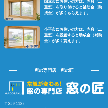
国立市にお住いの方は、内窓（二
重窓）を取り付けると補助金（助
成金）が多くもらえます。
小平市にお住いの方は、内窓（二
重窓）を設置すると助成金（補助
金）が多く貰えます。
窓の専門店 窓の匠
〒259-1122