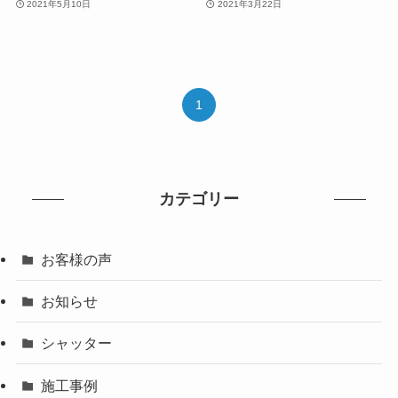
2021年5月10日
2021年3月22日
1
カテゴリー
お客様の声
お知らせ
シャッター
施工事例