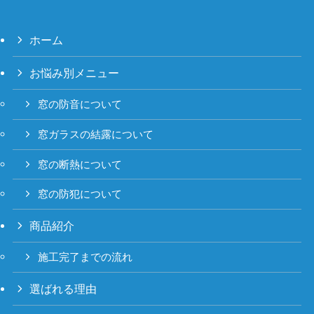
ホーム
お悩み別メニュー
窓の防音について
窓ガラスの結露について
窓の断熱について
窓の防犯について
商品紹介
施工完了までの流れ
選ばれる理由