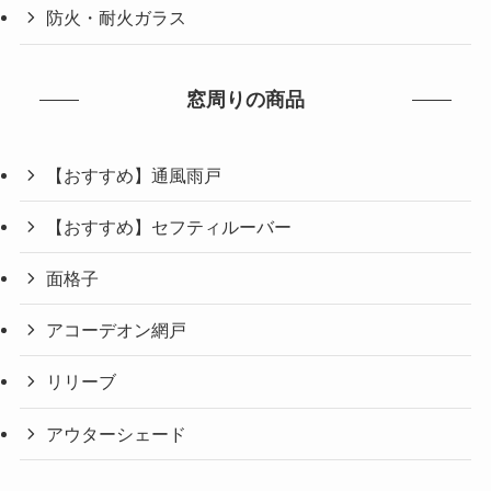
防火・耐火ガラス
窓周りの商品
【おすすめ】通風雨戸
【おすすめ】セフティルーバー
面格子
アコーデオン網戸
リリーブ
アウターシェード