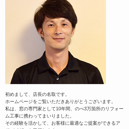
初めまして、店長の名取です。
ホームページをご覧いただきありがとうございます。
私は、窓の専門家として10年間、のべ3万箇所のリフォー
ム工事に携わってまいりました。
その経験を活かして、お客様に最適なご提案ができるア