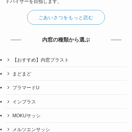
ドバイザーを目指します。
ごあいさつをもっと読む
内窓の種類から選ぶ
【おすすめ】内窓プラスト
まどまど
プラマードU
インプラス
MOKUサッシ
メルツエンサッシ