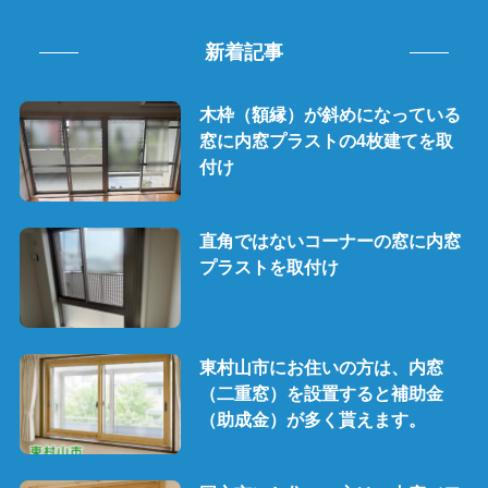
新着記事
木枠（額縁）が斜めになっている
窓に内窓プラストの4枚建てを取
付け
直角ではないコーナーの窓に内窓
プラストを取付け
東村山市にお住いの方は、内窓
（二重窓）を設置すると補助金
（助成金）が多く貰えます。