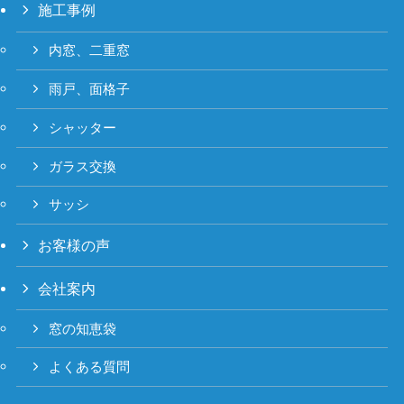
施工事例
内窓、二重窓
雨戸、面格子
シャッター
ガラス交換
サッシ
お客様の声
会社案内
窓の知恵袋
よくある質問