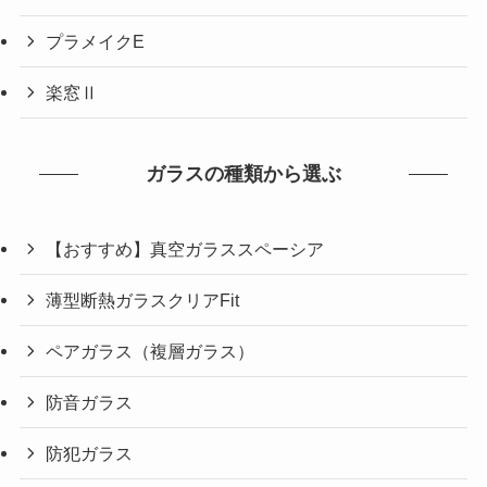
プラメイクE
楽窓Ⅱ
ガラスの種類から選ぶ
【おすすめ】真空ガラススペーシア
薄型断熱ガラスクリアFit
ペアガラス（複層ガラス）
防音ガラス
防犯ガラス